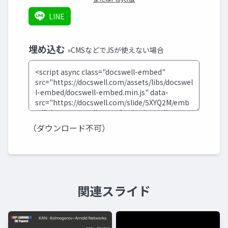
LINE
埋め込む
»CMSなどでJSが使えない場合
（ダウンロード不可）
関連スライド