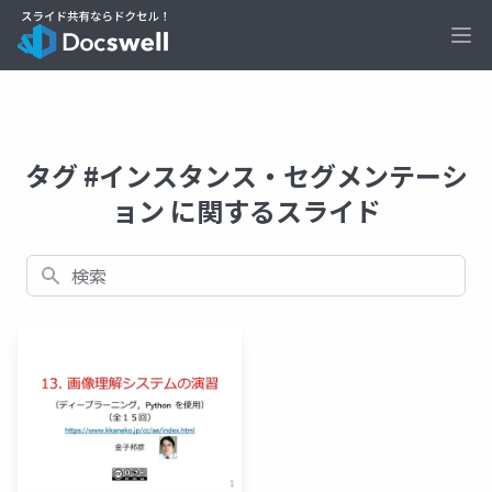
Ope
タグ #インスタンス・セグメンテーシ
ョン に関するスライド
検索