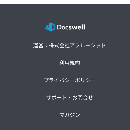
運営：株式会社アプルーシッド
利用規約
プライバシーポリシー
サポート・お問合せ
マガジン