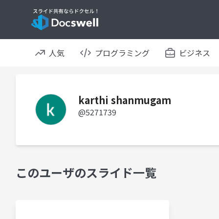
人気
プログラミング
ビジネス
karthi shanmugam
@5271739
このユーザのスライド一覧