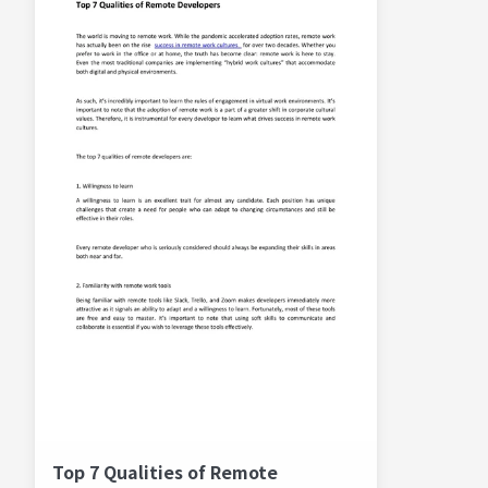
Top 7 Qualities of Remote