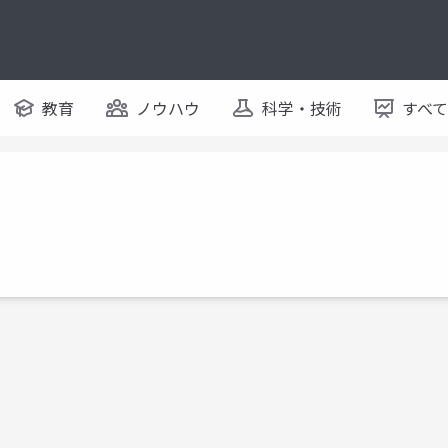
教育
ノウハウ
科学・技術
すべ