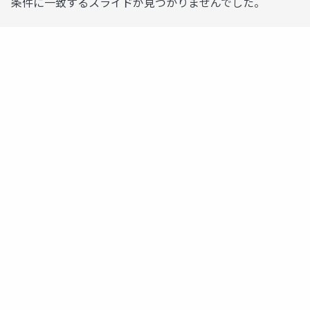
条件に一致するスライドが見つかりませんでした。