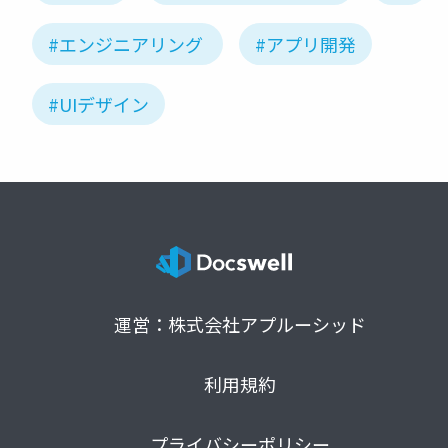
#エンジニアリング
#アプリ開発
#UIデザイン
運営：株式会社アプルーシッド
利用規約
プライバシーポリシー