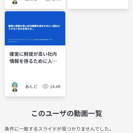
確実に鮮度が高い社内
情報を得るために人間
はどうするべきかを考
える
あんど
14.4K
このユーザの動画一覧
条件に一致するスライドが見つかりませんでした。