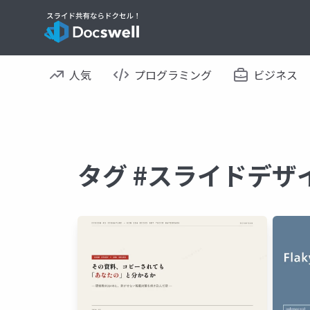
人気
プログラミング
ビジネス
タグ #スライドデザ