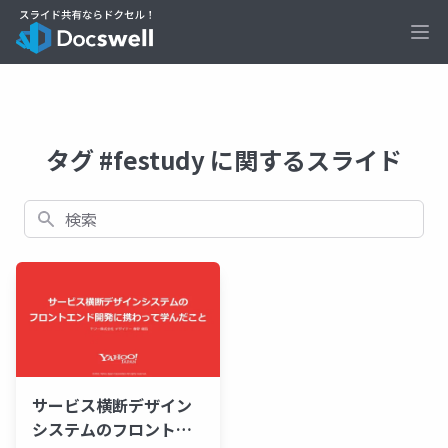
Ope
タグ #festudy に関するスライド
検索
サービス横断デザイン
システムのフロントエ