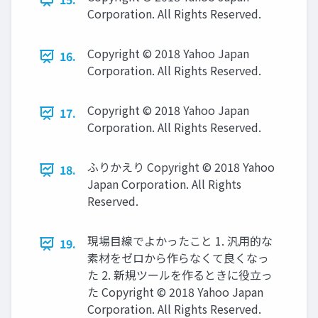
Corporation. All Rights Reserved.
Copyright © 2018 Yahoo Japan
16.
Corporation. All Rights Reserved.
Copyright © 2018 Yahoo Japan
17.
Corporation. All Rights Reserved.
ふりかえり Copyright © 2018 Yahoo
18.
Japan Corporation. All Rights
Reserved.
現場目線でよかったこと 1. 汎用的な
19.
素材をゼロから作らなくて良くなっ
た 2. 新規ツールを作るときに役立っ
た Copyright © 2018 Yahoo Japan
Corporation. All Rights Reserved.