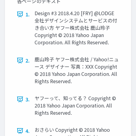
各ページのテキスト
Design #3 2018.4.20 [FRY] @LODGE
1.
全社デザインシステムとサービスの付
き合い方 ヤフー株式会社 鹿山玲子
Copyright © 2018 Yahoo Japan
Corporation. All Rights Reserved.
鹿山玲子 ヤフー株式会社 / Yahoo!ニュ
2.
ース デザイナー 写真：XXX Copyright
© 2018 Yahoo Japan Corporation. All
Rights Reserved.
ヤフーって、知ってる？ Copyright ©
3.
2018 Yahoo Japan Corporation. All
Rights Reserved.
おさらい Copyright © 2018 Yahoo
4.