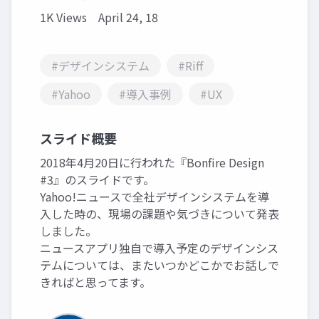
1K Views
April 24, 18
#デザインシステム
#Riff
#Yahoo
#導入事例
#UX
スライド概要
2018年4月20日に行われた『Bonfire Design
#3』のスライドです。
Yahoo!ニュースで全社デザインシステムを導
入した時の、現場の課題や気づきについて発表
しました。
ニュースアプリ独自で導入予定のデザインシス
テムについては、またいつかどこかでお話しで
きればと思ってます。