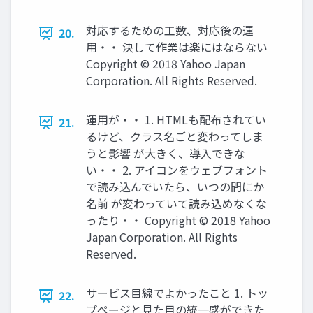
対応するための工数、対応後の運
20.
用・・ 決して作業は楽にはならない
Copyright © 2018 Yahoo Japan
Corporation. All Rights Reserved.
運用が・・ 1. HTMLも配布されてい
21.
るけど、クラス名ごと変わってしま
うと影響 が大きく、導入できな
い・・ 2. アイコンをウェブフォント
で読み込んでいたら、いつの間にか
名前 が変わっていて読み込めなくな
ったり・・ Copyright © 2018 Yahoo
Japan Corporation. All Rights
Reserved.
サービス目線でよかったこと 1. トッ
22.
プページと見た目の統一感ができた