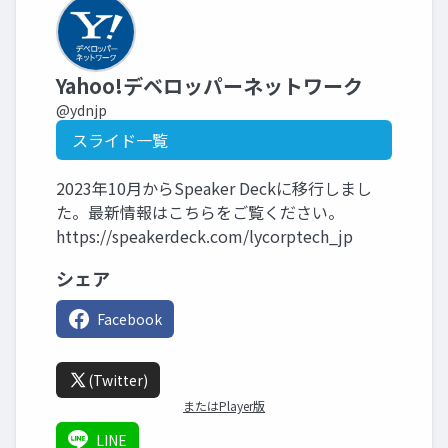
Yahoo!デベロッパーネットワーク
@ydnjp
スライド一覧
2023年10月からSpeaker Deckに移行しまし
た。最新情報はこちらをご覧ください。
https://speakerdeck.com/lycorptech_jp
シェア
Facebook
(Twitter)
またはPlayer版
LINE