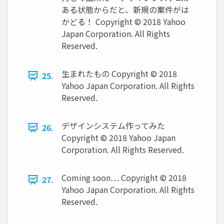
ある状態からだと、新規の案件がは
かどる！ Copyright © 2018 Yahoo
Japan Corporation. All Rights
Reserved.
生まれたもの Copyright © 2018
25.
Yahoo Japan Corporation. All Rights
Reserved.
デザインシステム作ってみた
26.
Copyright © 2018 Yahoo Japan
Corporation. All Rights Reserved.
Coming soon… Copyright © 2018
27.
Yahoo Japan Corporation. All Rights
Reserved.