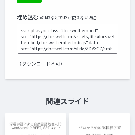
埋め込む
»CMSなどでJSが使えない場合
（ダウンロード不可）
関連スライド