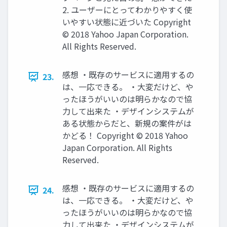
2. ユーザーにとってわかりやすく使
いやすい状態に近づいた Copyright
© 2018 Yahoo Japan Corporation.
All Rights Reserved.
感想 ・既存のサービスに適用するの
23.
は、一応できる。 ・大変だけど、や
ったほうがいいのは明らかなので協
力して出来た ・デザインシステムが
ある状態からだと、新規の案件がは
かどる！ Copyright © 2018 Yahoo
Japan Corporation. All Rights
Reserved.
感想 ・既存のサービスに適用するの
24.
は、一応できる。 ・大変だけど、や
ったほうがいいのは明らかなので協
力して出来た ・デザインシステムが