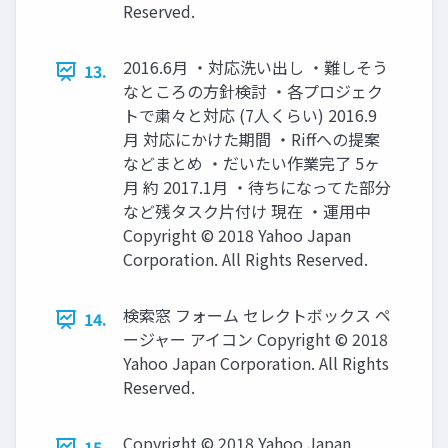
Reserved.
2016.6月 ・対応洗い出し ・難しそう
13.
なところの方針検討 ・各プロジェク
トで粛々と対応 (7人くらい) 2016.9
月 対応にかけた期間 ・Riﬀへの提案
などまとめ ・だいたい作業完了 5ヶ
月 約 2017.1月 ・待ちになってた部分
など残タスク片付け 現在 ・運用中
Copyright © 2018 Yahoo Japan
Corporation. All Rights Reserved.
検索窓 フォーム セレクトボックス ペ
14.
ージャー アイコン Copyright © 2018
Yahoo Japan Corporation. All Rights
Reserved.
Copyright © 2018 Yahoo Japan
15.