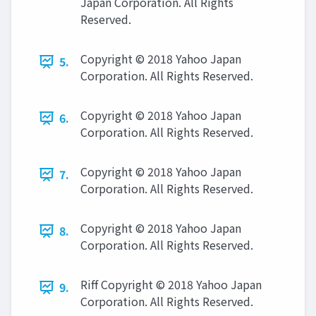
Japan Corporation. All Rights
Reserved.
Copyright © 2018 Yahoo Japan
5.
Corporation. All Rights Reserved.
Copyright © 2018 Yahoo Japan
6.
Corporation. All Rights Reserved.
Copyright © 2018 Yahoo Japan
7.
Corporation. All Rights Reserved.
Copyright © 2018 Yahoo Japan
8.
Corporation. All Rights Reserved.
Riff Copyright © 2018 Yahoo Japan
9.
Corporation. All Rights Reserved.