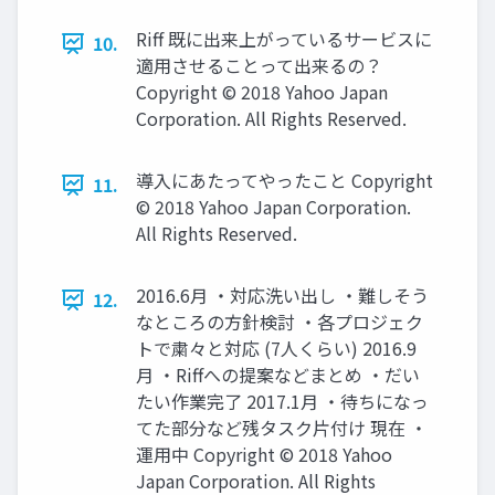
Riff 既に出来上がっているサービスに
10.
適用させることって出来るの？
Copyright © 2018 Yahoo Japan
Corporation. All Rights Reserved.
導入にあたってやったこと Copyright
11.
© 2018 Yahoo Japan Corporation.
All Rights Reserved.
2016.6月 ・対応洗い出し ・難しそう
12.
なところの方針検討 ・各プロジェク
トで粛々と対応 (7人くらい) 2016.9
月 ・Riﬀへの提案などまとめ ・だい
たい作業完了 2017.1月 ・待ちになっ
てた部分など残タスク片付け 現在 ・
運用中 Copyright © 2018 Yahoo
Japan Corporation. All Rights