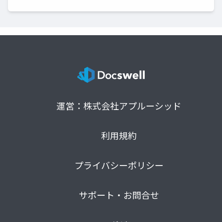
運営：株式会社アプルーシッド
利用規約
プライバシーポリシー
サポート・お問合せ