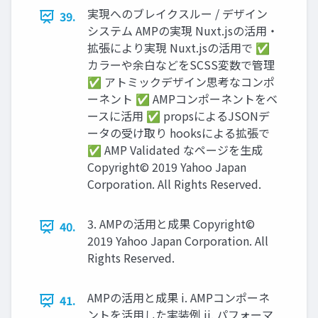
実現へのブレイクスルー / デザイン
39.
システム AMPの実現 Nuxt.jsの活用・
拡張により実現 Nuxt.jsの活用で ✅
カラーや余白などをSCSS変数で管理
✅ アトミックデザイン思考なコンポ
ーネント ✅ AMPコンポーネントをベ
ースに活用 ✅ propsによるJSONデ
ータの受け取り hooksによる拡張で
✅ AMP Validated なページを生成
Copyright© 2019 Yahoo Japan
Corporation. All Rights Reserved.
3. AMPの活用と成果 Copyright©
40.
2019 Yahoo Japan Corporation. All
Rights Reserved.
AMPの活用と成果 i. AMPコンポーネ
41.
ントを活用した実装例 ii. パフォーマ