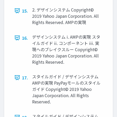
2. デザインシステム Copyright©
15.
2019 Yahoo Japan Corporation. All
Rights Reserved. AMPの実現
デザインシステム i. AMPの実現 スタ
16.
イルガイド ii. コンポーネント iii. 実
現へのブレイクスルー Copyright©
2019 Yahoo Japan Corporation. All
Rights Reserved.
スタイルガイド / デザインシステム
17.
AMPの実現 PayPayモールのスタイル
ガイド Copyright© 2019 Yahoo
Japan Corporation. All Rights
Reserved.
スタイルガイド / デザインシステム