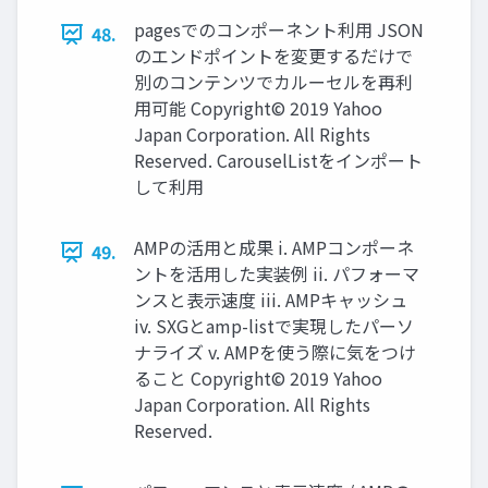
pagesでのコンポーネント利用 JSON
48.
のエンドポイントを変更するだけで
別のコンテンツでカルーセルを再利
用可能 Copyright© 2019 Yahoo
Japan Corporation. All Rights
Reserved. CarouselListをインポート
して利用
AMPの活用と成果 i. AMPコンポーネ
49.
ントを活用した実装例 ii. パフォーマ
ンスと表示速度 iii. AMPキャッシュ
iv. SXGとamp-listで実現したパーソ
ナライズ v. AMPを使う際に気をつけ
ること Copyright© 2019 Yahoo
Japan Corporation. All Rights
Reserved.