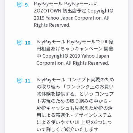
PayPayモール PayPayモールに
9.
ZOZOTOWN 初出店予定 Copyright©
2019 Yahoo Japan Corporation. All
Rights Reserved.
PayPayモール PayPayモールで100億
10.
円相当あげちゃうキャンペーン 開催
中 Copyright© 2019 Yahoo Japan
Corporation. All Rights Reserved.
PayPayモール コンセプト実現のため
11.
の取り組み 「ワンランク上のお買い
物体験を提供する」という コンセプ
ト実現のための取り組みの中から -
AMPキャッシュも見据えたAMPの活
用による高速化 - デザインシステム
による使いやすいUI 上記の2つにつ
いて詳しくご紹介いたします