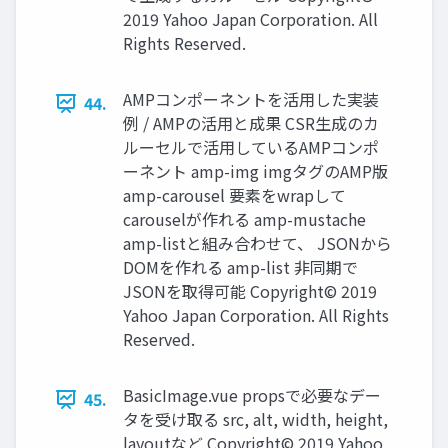
2019 Yahoo Japan Corporation. All
Rights Reserved.
AMPコンポーネントを活用した実装
44.
例 / AMPの活用と成果 CSR生成のカ
ルーセルで活用しているAMPコンポ
ーネント amp-img imgタグのAMP版
amp-carousel 要素をwrapして
carouselが作れる amp-mustache
amp-listと組み合わせて、 JSONから
DOMを作れる amp-list 非同期で
JSONを取得可能 Copyright© 2019
Yahoo Japan Corporation. All Rights
Reserved.
BasicImage.vue propsで必要なデー
45.
タを受け取る src, alt, width, height,
layoutなど Copyright© 2019 Yahoo