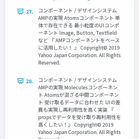
コンポーネント / デザインシステム
27.
AMPの実現 Atomsコンポーネント 単
体で存在できる 最小粒度のUIコンポ
ーネント Image, Button, Textﬁeld
など 『 AMPコンポーネントをベース
に活用したい！ 』 Copyright© 2019
Yahoo Japan Corporation. All Rights
Reserved.
コンポーネント / デザインシステム
28.
AMPの実現 Moleculesコンポーネン
ト Atomsが混ざる中間コンポーネン
ト 受け取るデータに合わせた UIの差
異も実現し再利用性を高く実装 『
propsでデータを受け取り再利用性を
高くしたい！』 Copyright© 2019
Yahoo Japan Corporation. All Rights