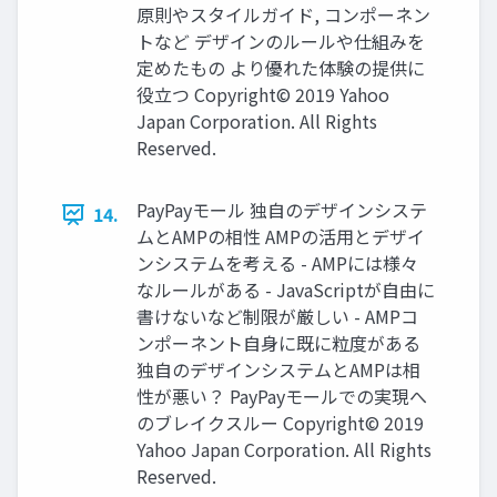
原則やスタイルガイド, コンポーネン
トなど デザインのルールや仕組みを
定めたもの より優れた体験の提供に
役立つ Copyright© 2019 Yahoo
Japan Corporation. All Rights
Reserved.
PayPayモール 独自のデザインシステ
14.
ムとAMPの相性 AMPの活用とデザイ
ンシステムを考える - AMPには様々
なルールがある - JavaScriptが自由に
書けないなど制限が厳しい - AMPコ
ンポーネント自身に既に粒度がある
独自のデザインシステムとAMPは相
性が悪い？ PayPayモールでの実現へ
のブレイクスルー Copyright© 2019
Yahoo Japan Corporation. All Rights
Reserved.