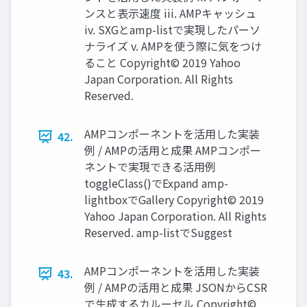
ンスと表示速度 iii. AMPキャッシュ
iv. SXGとamp-listで実現したパーソ
ナライズ v. AMPを使う際に気をつけ
ること Copyright© 2019 Yahoo
Japan Corporation. All Rights
Reserved.
AMPコンポーネントを活用した実装
42.
例 / AMPの活用と成果 AMPコンポー
ネントで実現できる活用例
toggleClass()でExpand amp-
lightboxでGallery Copyright© 2019
Yahoo Japan Corporation. All Rights
Reserved. amp-listでSuggest
AMPコンポーネントを活用した実装
43.
例 / AMPの活用と成果 JSONからCSR
で生成するカルーセル Copyright©