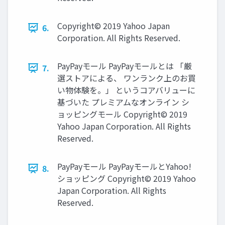
Copyright© 2019 Yahoo Japan
6.
Corporation. All Rights Reserved.
PayPayモール PayPayモールとは 「厳
7.
選ストアによる、 ワンランク上のお買
い物体験を。」 というコアバリューに
基づいた プレミアムなオンライン シ
ョッピングモール Copyright© 2019
Yahoo Japan Corporation. All Rights
Reserved.
PayPayモール PayPayモールとYahoo!
8.
ショッピング Copyright© 2019 Yahoo
Japan Corporation. All Rights
Reserved.