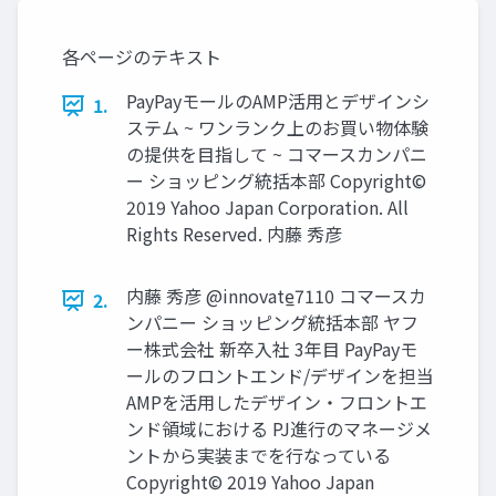
各ページのテキスト
PayPayモールのAMP活用とデザインシ
1.
ステム ~ ワンランク上のお買い物体験
の提供を目指して ~ コマースカンパニ
ー ショッピング統括本部 Copyright©
2019 Yahoo Japan Corporation. All
Rights Reserved. 内藤 秀彦
内藤 秀彦 @innovate̲7110 コマースカ
2.
ンパニー ショッピング統括本部 ヤフ
ー株式会社 新卒入社 3年目 PayPayモ
ールのフロントエンド/デザインを担当
AMPを活用したデザイン・フロントエ
ンド領域における PJ進行のマネージメ
ントから実装までを行なっている
Copyright© 2019 Yahoo Japan