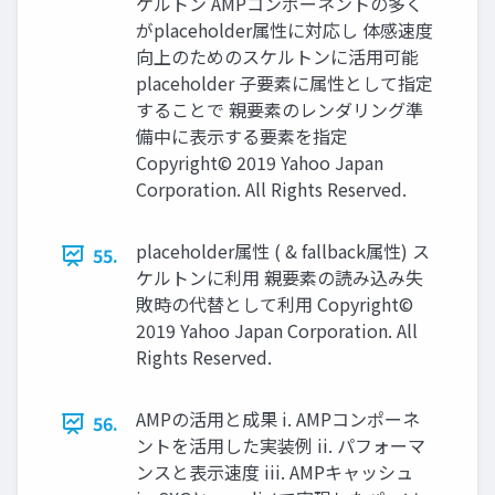
ケルトン AMPコンポーネントの多く
がplaceholder属性に対応し 体感速度
向上のためのスケルトンに活用可能
placeholder 子要素に属性として指定
することで 親要素のレンダリング準
備中に表示する要素を指定
Copyright© 2019 Yahoo Japan
Corporation. All Rights Reserved.
placeholder属性 ( & fallback属性) ス
55.
ケルトンに利用 親要素の読み込み失
敗時の代替として利用 Copyright©
2019 Yahoo Japan Corporation. All
Rights Reserved.
AMPの活用と成果 i. AMPコンポーネ
56.
ントを活用した実装例 ii. パフォーマ
ンスと表示速度 iii. AMPキャッシュ