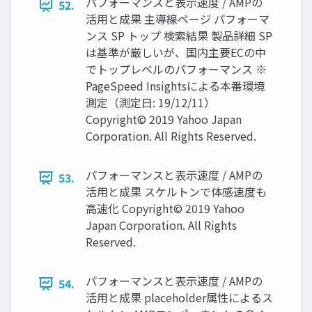
パフォーマンスと表示速度 / AMPの
52.
活用と成果 主導線ページ パフォーマ
ンス SP トップ 検索結果 製品詳細 SP
は基準が厳しいが、国内主要ECの中
でトップレベルのパフォーマンス ※
PageSpeed Insightsによる本番環境
測定（測定日: 19/12/11）
Copyright© 2019 Yahoo Japan
Corporation. All Rights Reserved.
パフォーマンスと表示速度 / AMPの
53.
活用と成果 スケルトンで体感速度も
高速化 Copyright© 2019 Yahoo
Japan Corporation. All Rights
Reserved.
パフォーマンスと表示速度 / AMPの
54.
活用と成果 placeholder属性によるス