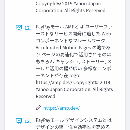
Copyright© 2019 Yahoo Japan
Corporation. All Rights Reserved.
PayPayモール AMPとは ユーザーファ
12.
ーストなサービス開発に適した Web
コンポーネントなフレームワーク
Accelerated Mobile Pages の略であ
り ページの高速化で活用されるのは
もちろん キャッシュ, ストーリー, メ
ールと活用の幅が広い 多様なコンポ
ーネントが存在 logo:
https://amp.dev/ Copyright© 2019
Yahoo Japan Corporation. All Rights
Reserved.
https://amp.dev/
PayPayモール デザインシステムとは
13.
デザインの統一性や効率性を高める