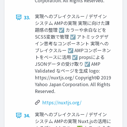
Corporation. All Rights Reserved.
実現へのブレイクスルー / デザイン
33.
システム AMPの実現 実現に向けた課
題感の整理 ☑ カラーや余白などを
SCSS変数で管理 ☑ アトミックデザ
イン思考なコンポーネント 実現への
ブレイクスルー ☑ AMPコンポーネン
トをベースに活用 ☑ propsによる
JSONデータの受け取り ☑ AMP
Validated なページを生成 logo:
https://nuxtjs.org/ Copyright© 2019
Yahoo Japan Corporation. All Rights
Reserved.
https://nuxtjs.org/
実現へのブレイクスルー / デザイン
34.
システム AMPの実現 Nuxt.jsの活用に