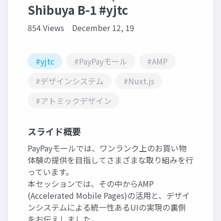
Shibuya B-1 #yjtc
854 Views
December 12, 19
#yjtc
#PayPayモール
#AMP
#デザインシステム
#Nuxt.js
#アトミックデザイン
スライド概要
PayPayモールでは、ワンランク上のお買い物
体験の提供を目指してさまざまな取り組みを行
っています。
本セッションでは、その中からAMP
(Accelerated Mobile Pages)の活用と、デザイ
ンシステムによる統一性あるUIの実現の裏側
をお伝えしました。