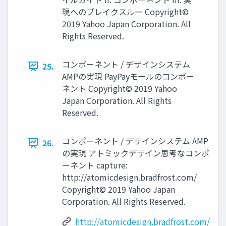
現へのブレイクスルー Copyright©
2019 Yahoo Japan Corporation. All
Rights Reserved.
コンポーネント / デザインシステム
25.
AMPの実現 PayPayモールのコンポー
ネント Copyright© 2019 Yahoo
Japan Corporation. All Rights
Reserved.
コンポーネント / デザインシステム AMP
26.
の実現 アトミックデザイン思考なコンポ
ーネント capture:
http://atomicdesign.bradfrost.com/
Copyright© 2019 Yahoo Japan
Corporation. All Rights Reserved.
http://atomicdesign.bradfrost.com/