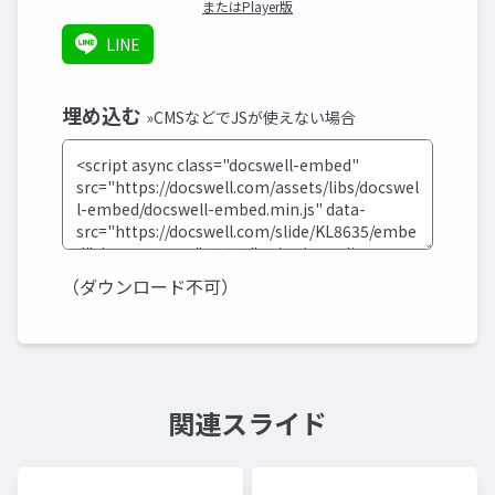
またはPlayer版
LINE
埋め込む
»CMSなどでJSが使えない場合
（ダウンロード不可）
関連スライド