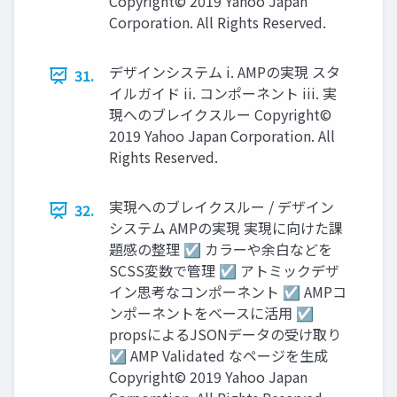
Copyright© 2019 Yahoo Japan
Corporation. All Rights Reserved.
デザインシステム i. AMPの実現 スタ
31.
イルガイド ii. コンポーネント iii. 実
現へのブレイクスルー Copyright©
2019 Yahoo Japan Corporation. All
Rights Reserved.
実現へのブレイクスルー / デザイン
32.
システム AMPの実現 実現に向けた課
題感の整理 ☑ カラーや余白などを
SCSS変数で管理 ☑ アトミックデザ
イン思考なコンポーネント ☑ AMPコ
ンポーネントをベースに活用 ☑
propsによるJSONデータの受け取り
☑ AMP Validated なページを生成
Copyright© 2019 Yahoo Japan