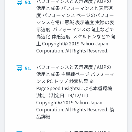
パフォーマンスと表示速度 / AMPの
50.
活用と成果 パフォーマンスと表示速
度 パフォーマンス ページのパフォー
マンスを常に意識 表示速度 実際の表
示速度: パフォーマンスの向上などで
高速化 体感速度: スケルトンなどで向
上 Copyright© 2019 Yahoo Japan
Corporation. All Rights Reserved.
パフォーマンスと表示速度 / AMPの
51.
活用と成果 主導線ページ パフォーマ
ンス PC トップ 検索結果 ※
PageSpeed Insightsによる本番環境
測定（測定日: 19/12/11）
Copyright© 2019 Yahoo Japan
Corporation. All Rights Reserved. 製
品詳細