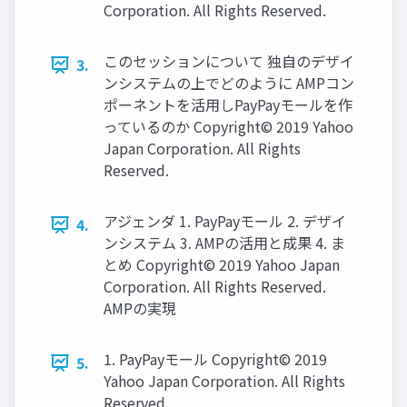
Corporation. All Rights Reserved.
このセッションについて 独自のデザイ
3.
ンシステムの上でどのように AMPコン
ポーネントを活用しPayPayモールを作
っているのか Copyright© 2019 Yahoo
Japan Corporation. All Rights
Reserved.
アジェンダ 1. PayPayモール 2. デザイ
4.
ンシステム 3. AMPの活用と成果 4. ま
とめ Copyright© 2019 Yahoo Japan
Corporation. All Rights Reserved.
AMPの実現
1. PayPayモール Copyright© 2019
5.
Yahoo Japan Corporation. All Rights
Reserved.