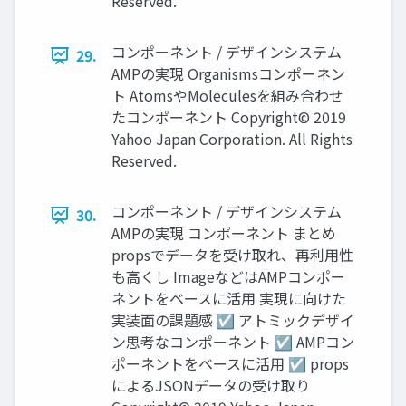
Reserved.
コンポーネント / デザインシステム
29.
AMPの実現 Organismsコンポーネン
ト AtomsやMoleculesを組み合わせ
たコンポーネント Copyright© 2019
Yahoo Japan Corporation. All Rights
Reserved.
コンポーネント / デザインシステム
30.
AMPの実現 コンポーネント まとめ
propsでデータを受け取れ、再利用性
も高くし ImageなどはAMPコンポー
ネントをベースに活用 実現に向けた
実装面の課題感 ☑ アトミックデザイ
ン思考なコンポーネント ☑ AMPコン
ポーネントをベースに活用 ☑ props
によるJSONデータの受け取り