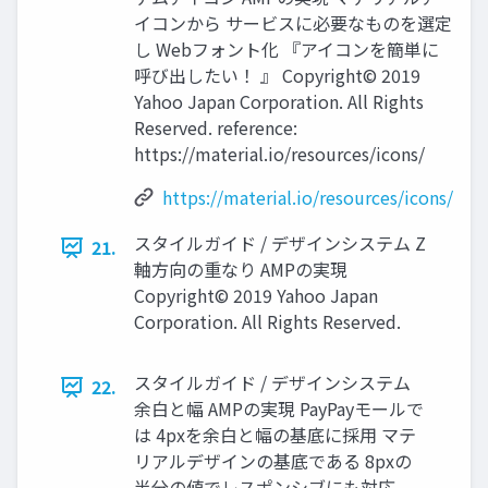
イコンから サービスに必要なものを選定
し Webフォント化 『アイコンを簡単に
呼び出したい！ 』 Copyright© 2019
Yahoo Japan Corporation. All Rights
Reserved. reference:
https://material.io/resources/icons/
https://material.io/resources/icons/
スタイルガイド / デザインシステム Z
21.
軸方向の重なり AMPの実現
Copyright© 2019 Yahoo Japan
Corporation. All Rights Reserved.
スタイルガイド / デザインシステム
22.
余白と幅 AMPの実現 PayPayモールで
は 4pxを余白と幅の基底に採用 マテ
リアルデザインの基底である 8pxの
半分の値でレスポンシブにも対応