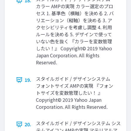
18.
カラー AMPの実現 カラー選定のプロ
セス 1. 基準色（横軸）を決める 2. バ
リエーション（縦軸）を決める 3. ア
クセシビリティを考慮し調整 4. 利用
ルールを決める 5. デザインで使って
いない色を抜く 『カラーを変数管理
したい！』 Copyright© 2019 Yahoo
Japan Corporation. All Rights
Reserved.
スタイルガイド / デザインシステム
19.
フォントサイズ AMPの実現 『フォン
トサイズを変数管理したい！ 』
Copyright© 2019 Yahoo Japan
Corporation. All Rights Reserved.
スタイルガイド / デザインシステム シス
20.
テムアイコン AMPの実現 マテリアルア