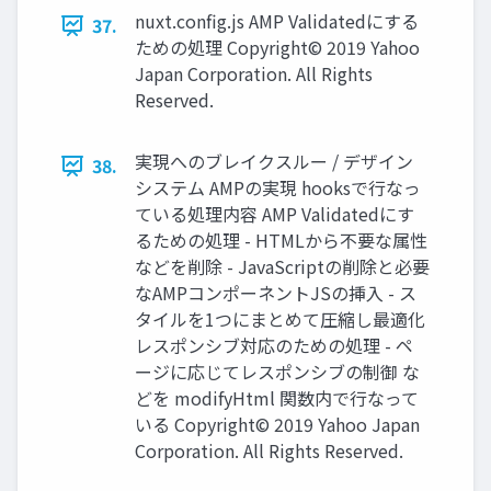
nuxt.conﬁg.js AMP Validatedにする
37.
ための処理 Copyright© 2019 Yahoo
Japan Corporation. All Rights
Reserved.
実現へのブレイクスルー / デザイン
38.
システム AMPの実現 hooksで行なっ
ている処理内容 AMP Validatedにす
るための処理 - HTMLから不要な属性
などを削除 - JavaScriptの削除と必要
なAMPコンポーネントJSの挿入 - ス
タイルを1つにまとめて圧縮し最適化
レスポンシブ対応のための処理 - ペ
ージに応じてレスポンシブの制御 な
どを modifyHtml 関数内で行なって
いる Copyright© 2019 Yahoo Japan
Corporation. All Rights Reserved.