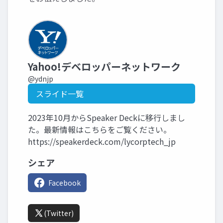
Yahoo!デベロッパーネットワーク
@ydnjp
スライド一覧
2023年10月からSpeaker Deckに移行しまし
た。最新情報はこちらをご覧ください。
https://speakerdeck.com/lycorptech_jp
シェア
Facebook
(Twitter)