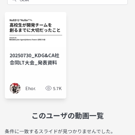
20250730_KDG&CA社
合同LT大会_発表資料
Ehor.
5.7K
このユーザの動画一覧
条件に一致するスライドが見つかりませんでした。