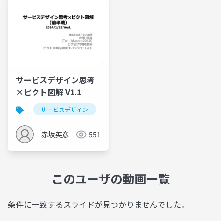
サービスデザイン思考
×ピクト図解 V1.1
サービスデザイン
デザイン思考
ピク活it
赤坂英彦
551
このユーザの動画一覧
条件に一致するスライドが見つかりませんでした。