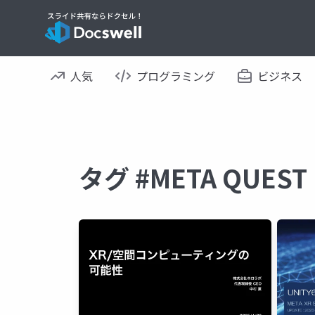
人気
プログラミング
ビジネス
タグ #META QUE