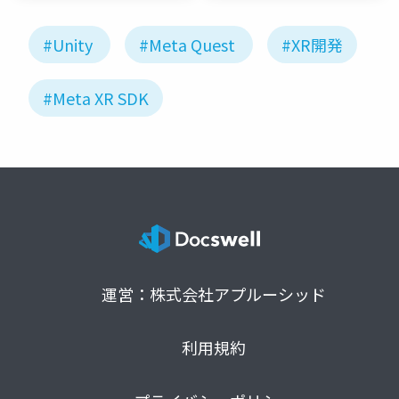
#Unity
#Meta Quest
#XR開発
#Meta XR SDK
運営：株式会社アプルーシッド
利用規約