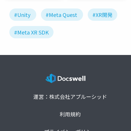
#Unity
#Meta Quest
#XR開発
#Meta XR SDK
運営：株式会社アプルーシッド
利用規約