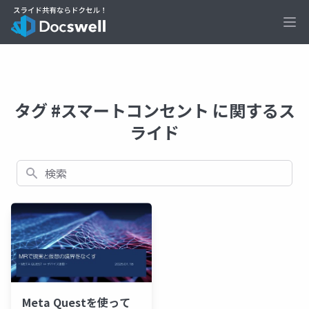
Ope
タグ #スマートコンセント に関するス
ライド
検索
Meta Questを使って