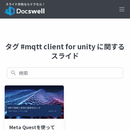
Ope
タグ #mqtt client for unity に関する
スライド
検索
Meta Questを使って