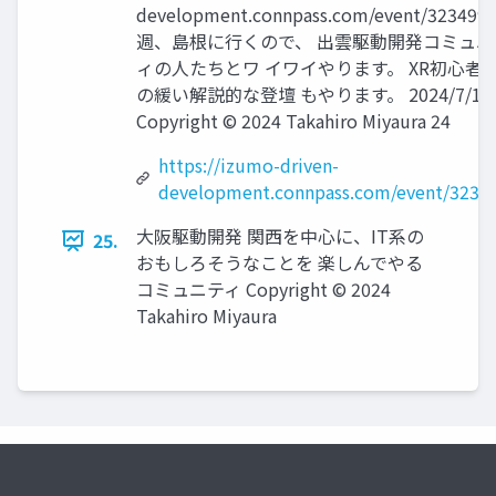
development.connpass.com/event/323499
週、島根に行くので、 出雲駆動開発コミュニ
ィの人たちとワ イワイやります。 XR初心者
の緩い解説的な登壇 もやります。 2024/7/17
Copyright © 2024 Takahiro Miyaura 24
https://izumo-driven-
development.connpass.com/event/3234
大阪駆動開発 関西を中心に、IT系の
25.
おもしろそうなことを 楽しんでやる
コミュニティ Copyright © 2024
Takahiro Miyaura