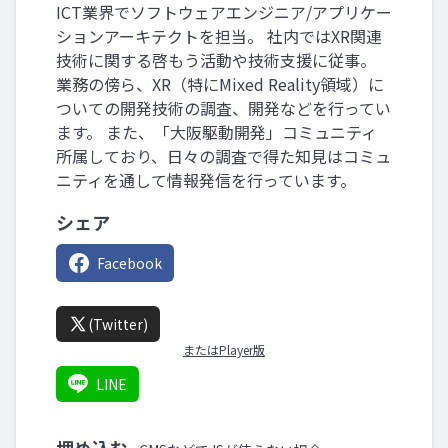
ICT業界でソフトウェアエンジニア/アプリケー
ションアーキテクトを担当。 社内ではXR関連
技術に関する啓もう活動や技術支援に従事。
業務の傍ら、XR（特にMixed Reality領域）に
ついての開発技術の調査、開発などを行ってい
ます。 また、「大阪駆動開発」コミュニティ
所属しており、日々の調査で得た知見はコミュ
ニティを通して情報発信を行っています。
シェア
Facebook
(Twitter)
またはPlayer版
LINE