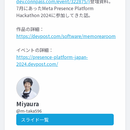
dev.connpass.com/event/322875/)
登壇資料。
7月にあったMeta Presence Platform
Hackathon 2024に参加してきた話。
作品の詳細：
https://devpost.com/software/memorearoom
イベントの詳細：
https://presence-platform-japan-
2024.devpost.com/
Miyaura
@m-taka596
スライド一覧