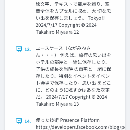
絵文字、テキストで部屋を飾り、空
間全体をカプセルに収め、大 切な思
い出を保存しましょう。 Tokyo!!
2024/7/17 Copyright © 2024
Takahiro Miyaura 12
ユースケース（ながみねさ
13.
ん・・・） 例えば、旅行の思い出を
ホテルの部屋と一緒に保存したり、
子供の成長を当時 の自宅と一緒に保
存したり、特別なイベントをイベン
ト会場で保存したり。思い出 をどこ
に、どのように残すかはあなた次第
だ。 2024/7/17 Copyright © 2024
Takahiro Miyaura 13
使った技術 Presence Platform
14.
https://developers.facebook.com/blog/pos