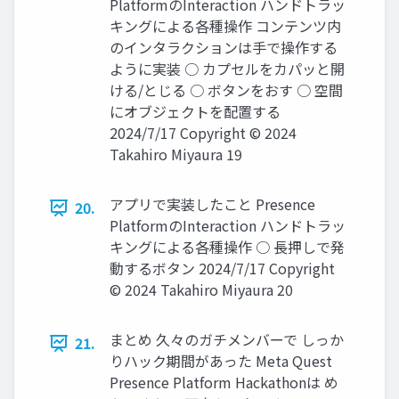
PlatformのInteraction ハンドトラッ
キングによる各種操作 コンテンツ内
のインタラクションは手で操作する
ように実装 ○ カプセルをカパッと開
ける/とじる ○ ボタンをおす ○ 空間
にオブジェクトを配置する
2024/7/17 Copyright © 2024
Takahiro Miyaura 19
アプリで実装したこと Presence
20.
PlatformのInteraction ハンドトラッ
キングによる各種操作 ○ 長押しで発
動するボタン 2024/7/17 Copyright
© 2024 Takahiro Miyaura 20
まとめ 久々のガチメンバーで しっか
21.
りハック期間があった Meta Quest
Presence Platform Hackathonは め