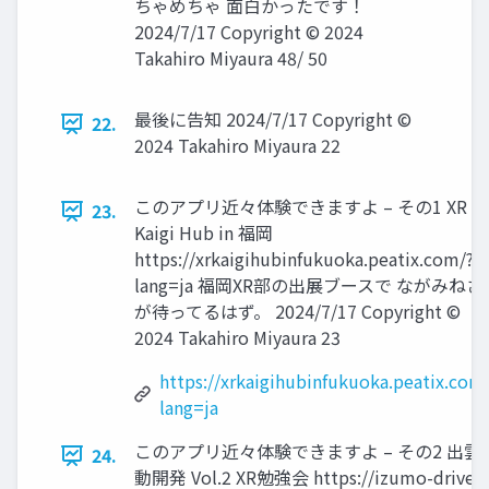
ちゃめちゃ 面白かったです！
2024/7/17 Copyright © 2024
Takahiro Miyaura 48/ 50
最後に告知 2024/7/17 Copyright ©
22.
2024 Takahiro Miyaura 22
このアプリ近々体験できますよ – その1 XR
23.
Kaigi Hub in 福岡
https://xrkaigihubinfukuoka.peatix.com/?
lang=ja 福岡XR部の出展ブースで ながみねさ
が待ってるはず。 2024/7/17 Copyright ©
2024 Takahiro Miyaura 23
https://xrkaigihubinfukuoka.peatix.com
lang=ja
このアプリ近々体験できますよ – その2 出雲
24.
動開発 Vol.2 XR勉強会 https://izumo-driven