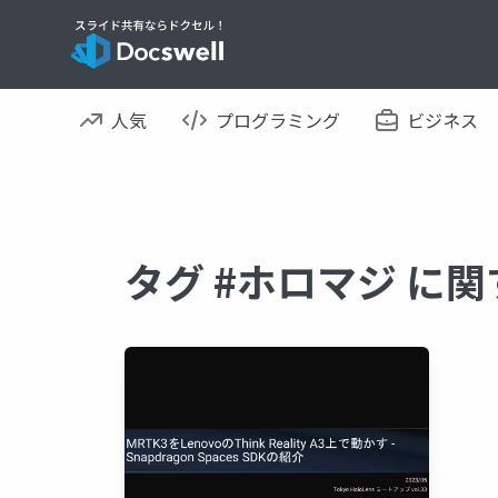
人気
プログラミング
ビジネス
タグ #ホロマジ に