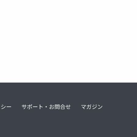
リシー
サポート・お問合せ
マガジン