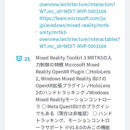
overview/architecture/interactors?
WT.mc_id=WDIT-MVP-5003104
https://learn.microsoft.com/ja-
jp/windows/mixed-reality/mrtk-
unity/mrtk3-
overview/architecture/interactables?
WT.mc_id=WDIT-MVP-5003104
Mixed Reality Toolkit 3 MRTK3の入
23.
力制御の特徴 Microsoft Mixed
Reality OpenXR Plugin ○HoloLens
2, Windows Mixed Reality 向けの
OpenXR拡張プラグイン ✓HoloLens
2のハンドトラッキング ✓Windows
Mixed Realityモーションコントロー
ラ ○ Meta Quest向けのプラグイン
でもある（現在は非推奨） ○ ハンド
トラッキング、モーションコントロ
ーラサポート ※V1.8.0のみこの機能