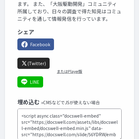
ます。 また、「大阪駆動開発」コミュニティ
所属しており、日々の調査で得た知見はコミュ
ニティを通して情報発信を行っています。
シェア
Facebook
(Twitter)
またはPlayer版
LINE
埋め込む
»CMSなどでJSが使えない場合