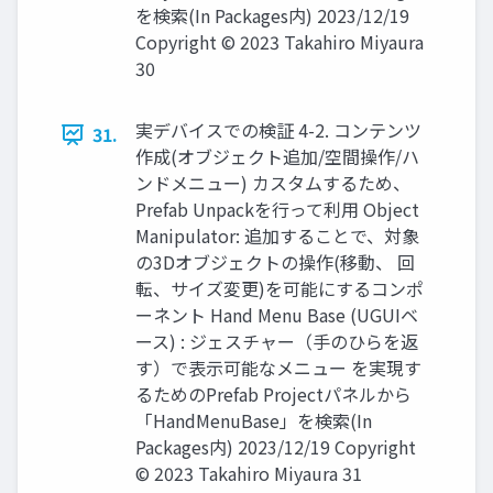
を検索(In Packages内) 2023/12/19
Copyright © 2023 Takahiro Miyaura
30
実デバイスでの検証 4-2. コンテンツ
31.
作成(オブジェクト追加/空間操作/ハ
ンドメニュー) カスタムするため、
Prefab Unpackを行って利用 Object
Manipulator: 追加することで、対象
の3Dオブジェクトの操作(移動、 回
転、サイズ変更)を可能にするコンポ
ーネント Hand Menu Base (UGUIベ
ース) : ジェスチャー（手のひらを返
す）で表示可能なメニュー を実現す
るためのPrefab Projectパネルから
「HandMenuBase」を検索(In
Packages内) 2023/12/19 Copyright
© 2023 Takahiro Miyaura 31