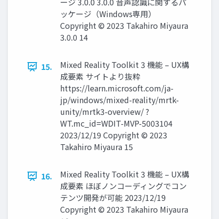
ージ 3.0.0 3.0.0 音声認識に関するパ
ッケージ（Windows専用）
Copyright © 2023 Takahiro Miyaura
3.0.0 14
Mixed Reality Toolkit 3 機能 – UX構
15.
成要素 サイトより抜粋
https://learn.microsoft.com/ja-
jp/windows/mixed-reality/mrtk-
unity/mrtk3-overview/ ?
WT.mc_id=WDIT-MVP-5003104
2023/12/19 Copyright © 2023
Takahiro Miyaura 15
Mixed Reality Toolkit 3 機能 – UX構
16.
成要素 ほぼノンコーディングでコン
テンツ開発が可能 2023/12/19
Copyright © 2023 Takahiro Miyaura