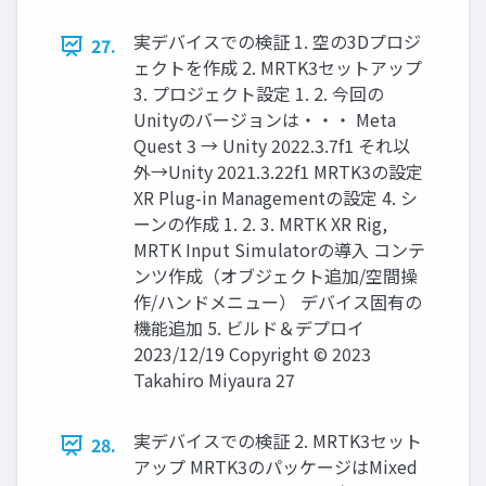
実デバイスでの検証 1. 空の3Dプロジ
27.
ェクトを作成 2. MRTK3セットアップ
3. プロジェクト設定 1. 2. 今回の
Unityのバージョンは・・・ Meta
Quest 3 → Unity 2022.3.7f1 それ以
外→Unity 2021.3.22f1 MRTK3の設定
XR Plug-in Managementの設定 4. シ
ーンの作成 1. 2. 3. MRTK XR Rig,
MRTK Input Simulatorの導入 コンテ
ンツ作成（オブジェクト追加/空間操
作/ハンドメニュー） デバイス固有の
機能追加 5. ビルド＆デプロイ
2023/12/19 Copyright © 2023
Takahiro Miyaura 27
実デバイスでの検証 2. MRTK3セット
28.
アップ MRTK3のパッケージはMixed