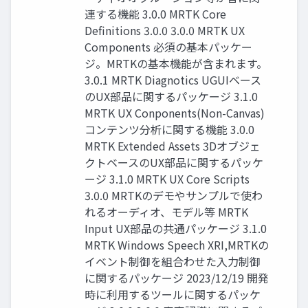
連する機能 3.0.0 MRTK Core
Definitions 3.0.0 3.0.0 MRTK UX
Components 必須の基本パッケー
ジ。MRTKの基本機能が含まれます。
3.0.1 MRTK Diagnotics UGUIベース
のUX部品に関するパッケージ 3.1.0
MRTK UX Conponents(Non-Canvas)
コンテンツ分析に関する機能 3.0.0
MRTK Extended Assets 3Dオブジェ
クトベースのUX部品に関するパッケ
ージ 3.1.0 MRTK UX Core Scripts
3.0.0 MRTKのデモやサンプルで使わ
れるオーディオ、モデル等 MRTK
Input UX部品の共通パッケージ 3.1.0
MRTK Windows Speech XRI,MRTKの
イベント制御を組合わせた入力制御
に関するパッケージ 2023/12/19 開発
時に利用するツールに関するパッケ