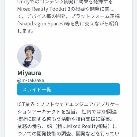
Unityでのコンテンツ開発に効果を発揮する
Mixed Reality Toolkit 3の概要や開発に関し
て、デバイス毎の開発、プラットフォーム連携
(Snapdragon Spaces)等を例に交えながら紹介
します。
Miyaura
@m-taka596
スライド一覧
ICT業界でソフトウェアエンジニア/アプリケー
ションアーキテクトを担当。 社内ではXR関連
技術に関する啓もう活動や技術支援に従事。
業務の傍ら、XR（特にMixed Reality領域）に
ついての開発技術の調査、開発などを行ってい