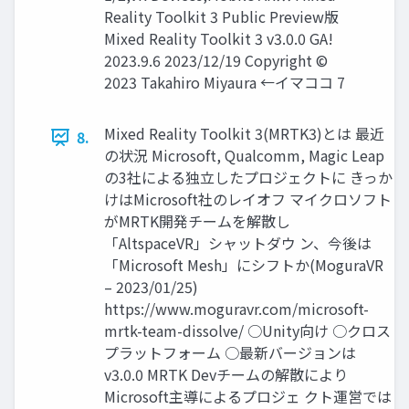
Reality Toolkit 3 Public Preview版
Mixed Reality Toolkit 3 v3.0.0 GA!
2023.9.6 2023/12/19 Copyright ©
2023 Takahiro Miyaura ←イマココ 7
Mixed Reality Toolkit 3(MRTK3)とは 最近
8.
の状況 Microsoft, Qualcomm, Magic Leap
の3社による独立したプロジェクトに きっか
けはMicrosoft社のレイオフ マイクロソフト
がMRTK開発チームを解散し
「AltspaceVR」シャットダウ ン、今後は
「Microsoft Mesh」にシフトか(MoguraVR
– 2023/01/25)
https://www.moguravr.com/microsoft-
mrtk-team-dissolve/ ○Unity向け ○クロス
プラットフォーム ○最新バージョンは
v3.0.0 MRTK Devチームの解散により
Microsoft主導によるプロジェ クト運営では