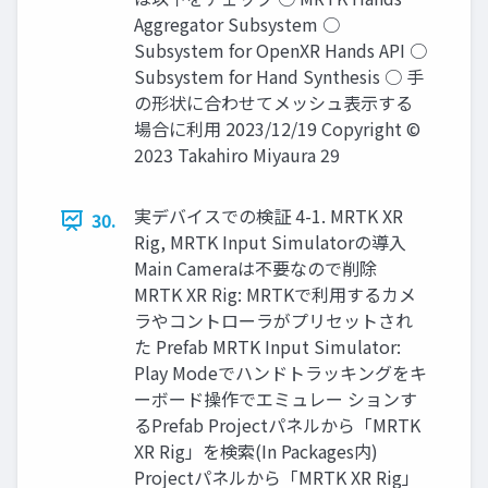
Aggregator Subsystem ○
Subsystem for OpenXR Hands API ○
Subsystem for Hand Synthesis ○ 手
の形状に合わせてメッシュ表示する
場合に利用 2023/12/19 Copyright ©
2023 Takahiro Miyaura 29
実デバイスでの検証 4-1. MRTK XR
30.
Rig, MRTK Input Simulatorの導入
Main Cameraは不要なので削除
MRTK XR Rig: MRTKで利用するカメ
ラやコントローラがプリセットされ
た Prefab MRTK Input Simulator:
Play Modeでハンドトラッキングをキ
ーボード操作でエミュレー ションす
るPrefab Projectパネルから「MRTK
XR Rig」を検索(In Packages内)
Projectパネルから「MRTK XR Rig」