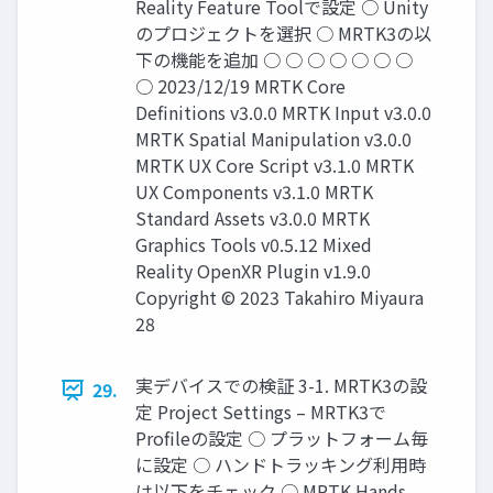
Reality Feature Toolで設定 ○ Unity
のプロジェクトを選択 ○ MRTK3の以
下の機能を追加 ○ ○ ○ ○ ○ ○ ○
○ 2023/12/19 MRTK Core
Definitions v3.0.0 MRTK Input v3.0.0
MRTK Spatial Manipulation v3.0.0
MRTK UX Core Script v3.1.0 MRTK
UX Components v3.1.0 MRTK
Standard Assets v3.0.0 MRTK
Graphics Tools v0.5.12 Mixed
Reality OpenXR Plugin v1.9.0
Copyright © 2023 Takahiro Miyaura
28
実デバイスでの検証 3-1. MRTK3の設
29.
定 Project Settings – MRTK3で
Profileの設定 ○ プラットフォーム毎
に設定 ○ ハンドトラッキング利用時
は以下をチェック ○ MRTK Hands