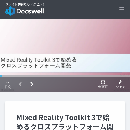
Ope
Mixed Reality Toolkit 3で始
めるクロスプラットフォーム開