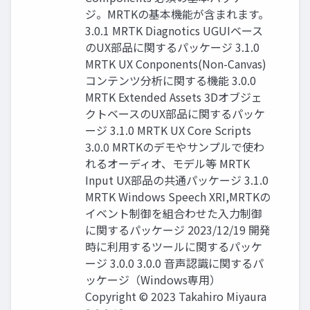
ジ。MRTKの基本機能が含まれます。
3.0.1 MRTK Diagnotics UGUIベース
のUX部品に関するパッケージ 3.1.0
MRTK UX Conponents(Non-Canvas)
コンテンツ分析に関する機能 3.0.0
MRTK Extended Assets 3Dオブジェ
クトベースのUX部品に関するパッケ
ージ 3.1.0 MRTK UX Core Scripts
3.0.0 MRTKのデモやサンプルで使わ
れるオーディオ、モデル等 MRTK
Input UX部品の共通パッケージ 3.1.0
MRTK Windows Speech XRI,MRTKの
イベント制御を組合わせた入力制御
に関するパッケージ 2023/12/19 開発
時に利用するツールに関するパッケ
ージ 3.0.0 3.0.0 音声認識に関するパ
ッケージ（Windows専用）
Copyright © 2023 Takahiro Miyaura