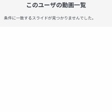
このユーザの動画一覧
条件に一致するスライドが見つかりませんでした。