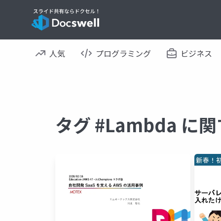
人気
プログラミング
ビジネス
タグ #Lambda 