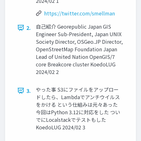
2024/02 1
https://twitter.com/smellman
自己紹介 Georepublic Japan GIS
2.
Engineer Sub-President, Japan UNIX
Society Director, OSGeo.JP Director,
OpenStreetMap Foundation Japan
Lead of United Nation OpenGIS/7
core Breakcore cluster KoedoLUG
2024/02 2
やった事 S3にファイルをアップロー
3.
ドしたら、Lambdaでアンチウイルス
をかける という仕組みは元々あった
今回はPython 3.12に対応をした つい
でにLocalstackでテストもした
KoedoLUG 2024/02 3