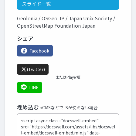
スライド一覧
Geolonia / OSGeo.JP / Japan Unix Society /
OpenStreetMap Foundation Japan
シェア
Facebook
(Twitter)
またはPlayer版
LINE
埋め込む
»CMSなどでJSが使えない場合