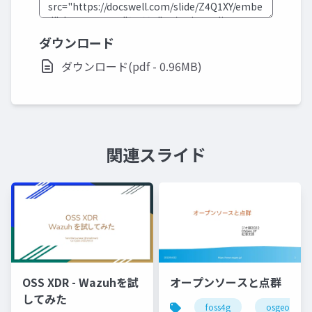
ダウンロード
ダウンロード(pdf - 0.96MB)
関連スライド
OSS XDR - Wazuhを試
オープンソースと点群
してみた
foss4g
osgeo