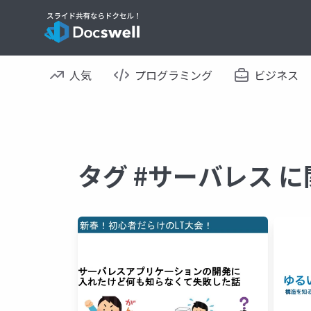
人気
プログラミング
ビジネス
タグ #サーバレス 