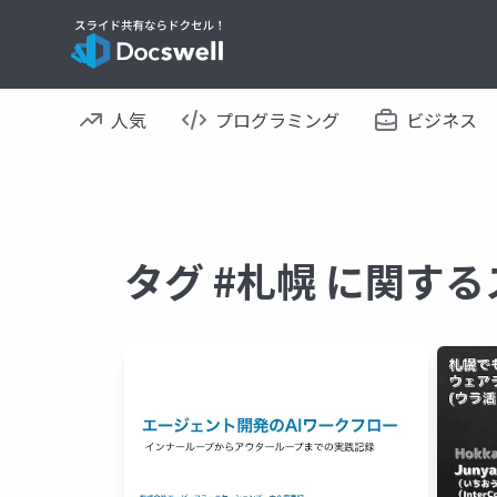
人気
プログラミング
ビジネス
タグ #札幌 に関す