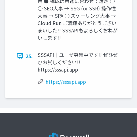
用 ● 構成は用途に合わせて選定 ○
○ SEO大事 → SSG (or SSR) 操作性
大事 → SPA ○ スケーリング大事 →
Cloud Run ご清聴ありがとうござい
まいした!! SSSAPIもよろしくおねが
いします!!
SSSAPI｜ユーザ募集中です!! ぜひぜ
25.
ひお試しください!!
https://sssapi.app
https://sssapi.app