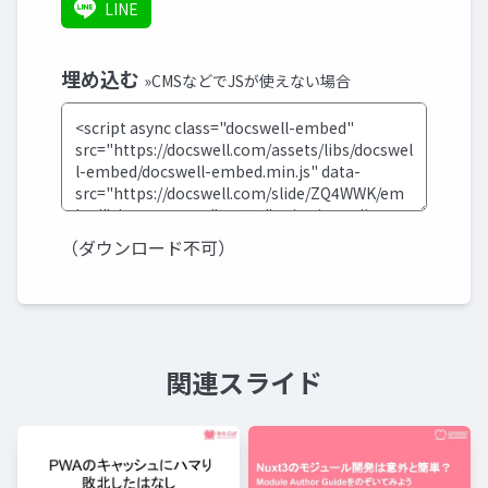
LINE
埋め込む
»CMSなどでJSが使えない場合
（ダウンロード不可）
関連スライド