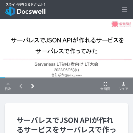
Ope
サーバレスでJSON APIが作れ
るサービスをサーバレスで作っ