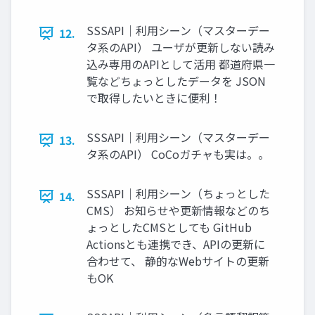
SSSAPI｜利用シーン（マスターデー
12.
タ系のAPI） ユーザが更新しない読み
込み専用のAPIとして活用 都道府県一
覧などちょっとしたデータを JSON
で取得したいときに便利！
SSSAPI｜利用シーン（マスターデー
13.
タ系のAPI） CoCoガチャも実は。。
SSSAPI｜利用シーン（ちょっとした
14.
CMS） お知らせや更新情報などのち
ょっとしたCMSとしても GitHub
Actionsとも連携でき、APIの更新に
合わせて、 静的なWebサイトの更新
もOK