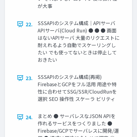
が大事
SSSAPIのシステム構成｜APIサーバ
22.
APIサーバ(Cloud Run) ● ● ● 画面
はないAPIサーバ 大量のリクエストに
耐えれるよう自動でスケーリングし
たい でも使ってないときは停止して
おきたい
SSSAPIのシステム構成(再掲)
23.
FirebaseとGCPをフル活用 用途や特
性に合わせてSSG/SSR/CloudRunを
選択 SEO 操作性 スケーラ ビリティ
まとめ ● サーバレスなJSON APIを
24.
作れるサービスをつくりました ●
Firebase/GCPでサーバレスに開発/運