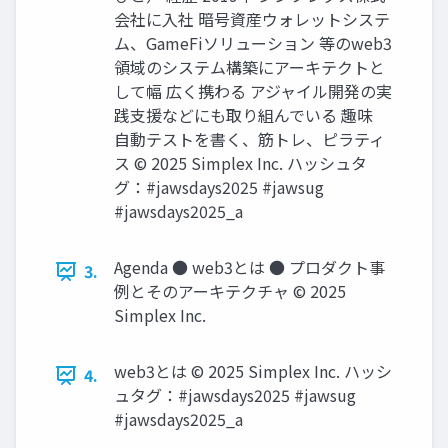
会社に入社 暗号資産ウォレットシステ
ム、GameFiソリューション 等のweb3
領域のシステム構築にアーキテクトと
して幅 広く携わる アジャイル開発の実
践支援などにも取り組んでいる 趣味
自動テストを書く、筋トレ、ピラティ
ス © 2025 Simplex Inc. ハッシュタ
グ：#jawsdays2025 #jawsug
#jawsdays2025_a
Agenda ● web3とは ● プロダクト事
3.
例とそのアーキテクチャ © 2025
Simplex Inc.
web3とは © 2025 Simplex Inc. ハッシ
4.
ュタグ：#jawsdays2025 #jawsug
#jawsdays2025_a