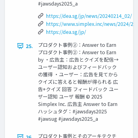
#jawsdays2025_a
https://dea.sg/jp/news/20240214_02/
https://www.simplex.inc/news/2024/24
https://dea.sg/jp/
プロダクト事例②：Answer to Earn
25.
プロダクト事例②：Answer to Earn
by ・広告主：広告とクイズを配信→
ユーザー認知およびフィードバック
の獲得 ・ユーザー：広告を見てから
クイズに答えると報酬が得られる 広
告+クイズ 回答 フィードバック ユー
ザー認知 ユーザ 報酬 © 2025
Simplex Inc. 広告主 Answer to Earn
ハッシュタグ：#jawsdays2025
#jawsug #jawsdays2025_a
プロダクト事例とそのアーキテクチ
26.