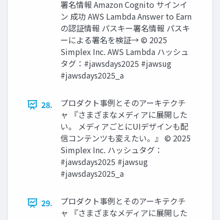
署名情報 Amazon Cognito サインイ
ン 成功 AWS Lambda Answer to Earn
の認証情報 パスキー署名情報 パスキ
ーによる署名を検証→ © 2025
Simplex Inc. AWS Lambda ハッシュ
タグ：#jawsdays2025 #jawsug
#jawsdays2025_a
プロダクト事例とそのアーキテクチ
28.
ャ 『さまざまなメディアに展開した
い。 メディアごとにUIデザインも配
信コンテンツも変えたい。』 © 2025
Simplex Inc. ハッシュタグ：
#jawsdays2025 #jawsug
#jawsdays2025_a
プロダクト事例とそのアーキテクチ
29.
ャ 『さまざまなメディアに展開した