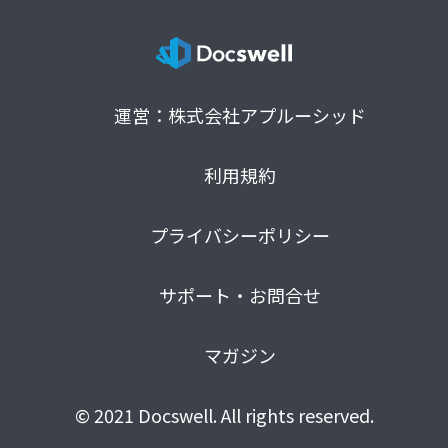
運営：株式会社アプルーシッド
利用規約
プライバシーポリシー
サポート・お問合せ
マガジン
© 2021 Docswell. All rights reserved.