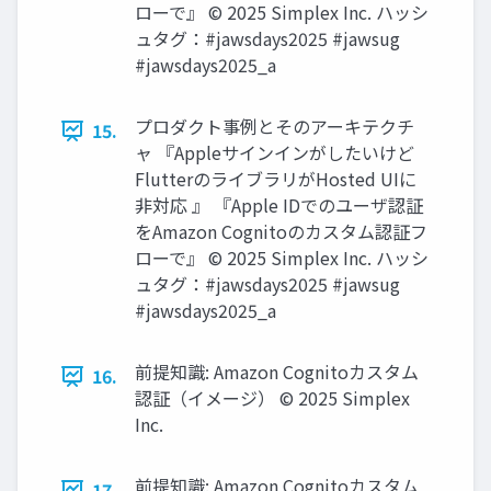
ローで』 © 2025 Simplex Inc. ハッシ
ュタグ：#jawsdays2025 #jawsug
#jawsdays2025_a
プロダクト事例とそのアーキテクチ
15.
ャ 『Appleサインインがしたいけど
FlutterのライブラリがHosted UIに
非対応 』 『Apple IDでのユーザ認証
をAmazon Cognitoのカスタム認証フ
ローで』 © 2025 Simplex Inc. ハッシ
ュタグ：#jawsdays2025 #jawsug
#jawsdays2025_a
前提知識: Amazon Cognitoカスタム
16.
認証（イメージ） © 2025 Simplex
Inc.
前提知識: Amazon Cognitoカスタム
17.