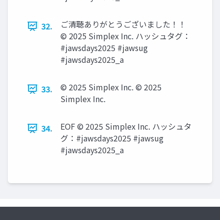
ご清聴ありがとうございました！！
32.
© 2025 Simplex Inc. ハッシュタグ：
#jawsdays2025 #jawsug
#jawsdays2025_a
© 2025 Simplex Inc. © 2025
33.
Simplex Inc.
EOF © 2025 Simplex Inc. ハッシュタ
34.
グ：#jawsdays2025 #jawsug
#jawsdays2025_a