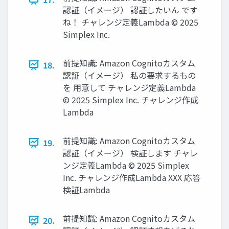
認証（イメージ） 認証したいん です
ね！ チャレンジ定義Lambda © 2025
Simplex Inc.
前提知識: Amazon Cognitoカスタム
18.
認証（イメージ） 私の要求するもの
を 用意して チャレンジ定義Lambda
© 2025 Simplex Inc. チャレンジ作成
Lambda
前提知識: Amazon Cognitoカスタム
19.
認証（イメージ） 検証します チャレ
ンジ定義Lambda © 2025 Simplex
Inc. チャレンジ作成Lambda XXX 応答
検証Lambda
前提知識: Amazon Cognitoカスタム
20.