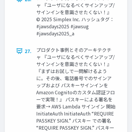
ャ 『ユーザになるべくサインアップ/
サインインを意識させたくない！』
© 2025 Simplex Inc. ハッシュタグ：
#jawsdays2025 #jawsug
#jawsdays2025_a
プロダクト事例とそのアーキテクチ
27.
ャ 『ユーザになるべくサインアップ/
サインインを意識させたくない！』
『まずはお試しで一問解けるよう
に。その後、電話番号でのサインア
ップおよび パスキーサインインを
Amazon Cognitoのカスタム認証フロ
ーで実現！』 パスキーによる署名を
要求→ AWS Lambda サインイン 開始
InitiateAuth InitiateAuth “REQUIRE
PASSKEY SIGN.” パスキー での署名
“REQUIRE PASSKEY SIGN.” パスキー