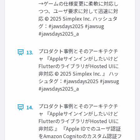
→ゲームの仕様変更に柔軟に対応し
つつ、ユーザ要求に対して迅速に対
応 © 2025 Simplex Inc. ハッシュタ
グ：#jawsdays2025 #jawsug
#jawsdays2025_a
プロダクト事例とそのアーキテクチ
13.
ャ 『Appleサインインがしたいけど
FlutterのライブラリがHosted UIに
非対応 © 2025 Simplex Inc. 』 ハッ
シュタグ：#jawsdays2025 #jawsug
#jawsdays2025_a
プロダクト事例とそのアーキテクチ
14.
ャ 『Appleサインインがしたいけど
FlutterのライブラリがHosted UIに
非対応 』 『Apple IDでのユーザ認証
をAmazon Cognitoのカスタム認証フ