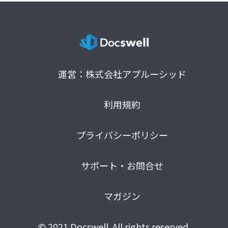
運営：株式会社アプルーシッド
利用規約
プライバシーポリシー
サポート・お問合せ
マガジン
© 2021 Docswell. All rights reserved.