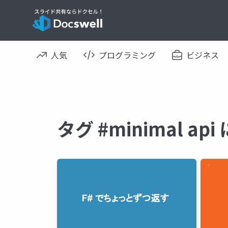
人気
プログラミング
ビジネス
タグ #minimal a