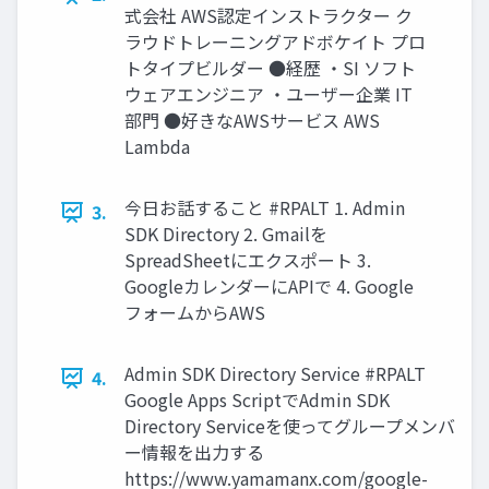
式会社 AWS認定インストラクター ク
ラウドトレーニングアドボケイト プロ
トタイプビルダー ●経歴 ・SI ソフト
ウェアエンジニア ・ユーザー企業 IT
部門 ●好きなAWSサービス AWS
Lambda
今日お話すること #RPALT 1. Admin
3.
SDK Directory 2. Gmailを
SpreadSheetにエクスポート 3.
GoogleカレンダーにAPIで 4. Google
フォームからAWS
Admin SDK Directory Service #RPALT
4.
Google Apps ScriptでAdmin SDK
Directory Serviceを使ってグループメンバ
ー情報を出力する
https://www.yamamanx.com/google-