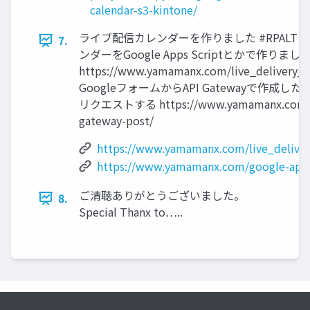
calendar-s3-kintone/
ライブ配信カレンダーを作りました #RPALT
7.
ンダーをGoogle Apps Scriptとかで作りまし
https://www.yamamanx.com/live_delivery_c
GoogleフォームからAPI Gatewayで作成したRE
リクエストする https://www.yamamanx.com/g
gateway-post/
https://www.yamamanx.com/live_deliver
https://www.yamamanx.com/google-api-
ご清聴ありがとうございました。
8.
Special Thanx to…..