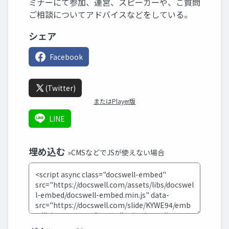
ミナーにて参加、運営、スピーカーや、ご質問
ご相談についてアドバイスなどをしている。
シェア
Facebook
(Twitter)
またはPlayer版
LINE
埋め込む
»CMSなどでJSが使えない場合