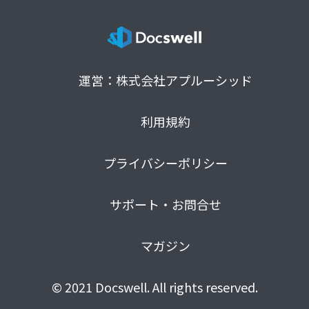
運営：株式会社アプルーシッド
利用規約
プライバシーポリシー
サポート・お問合せ
マガジン
© 2021 Docswell. All rights reserved.