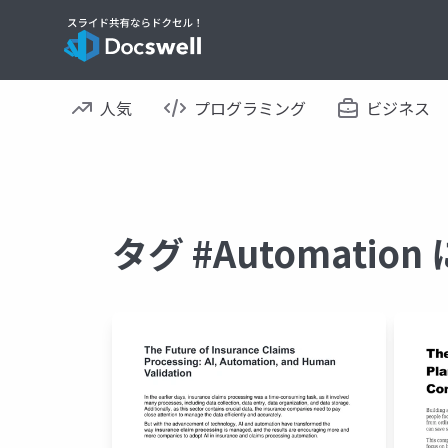
人気
プログラミング
ビジネス
タグ #Automati