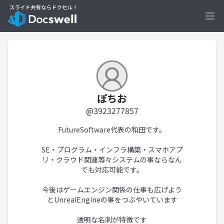
Ope
ぽちお
@3923277857
FutureSoftware代表の和田です。
SE・プログラム・インフラ構築・スマホアプ
リ・クラウド関連等々システムの事ならなん
でも対応可能です。
今後はゲームエンジン関係の仕事も広げよう
とUnrealEngineの事をつぶやいています
透明な名刺が特徴です