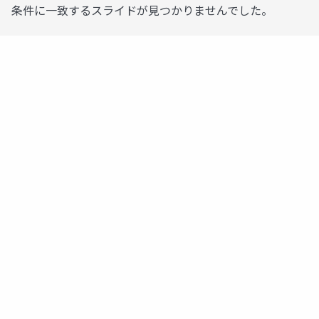
条件に一致するスライドが見つかりませんでした。