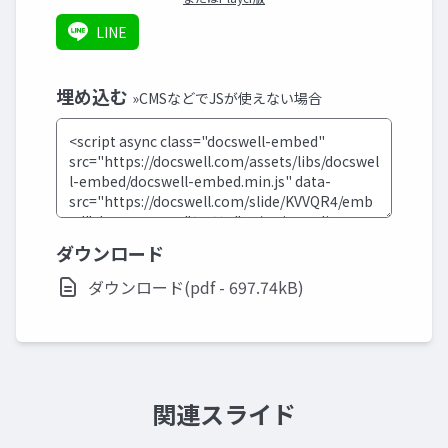
LINE
埋め込む
»CMSなどでJSが使えない場合
ダウンロード
ダウンロード(pdf - 697.74kB)
関連スライド