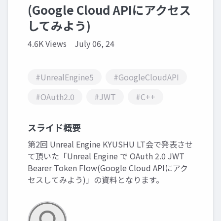
(Google Cloud APIにアクセス
してみよう)
4.6K Views
July 06, 24
#UnrealEngine5
#GoogleCloudAPI
#OAuth2.0
#JWT
#C++
スライド概要
第2回 Unreal Engine KYUSHU LT会で発表させ
て頂いた「Unreal Engine で OAuth 2.0 JWT
Bearer Token Flow(Google Cloud APIにアク
セスしてみよう)」の資料となります。