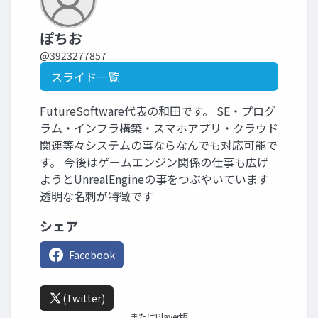
ぽちお
@3923277857
スライド一覧
FutureSoftware代表の和田です。 SE・プログ
ラム・インフラ構築・スマホアプリ・クラウド
関連等々システムの事ならなんでも対応可能で
す。 今後はゲームエンジン関係の仕事も広げ
ようとUnrealEngineの事をつぶやいています
透明な名刺が特徴です
シェア
Facebook
(Twitter)
またはPlayer版