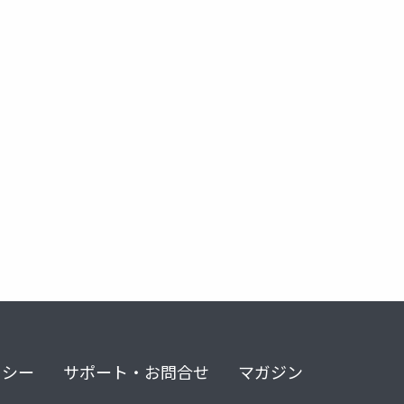
リシー
サポート・お問合せ
マガジン