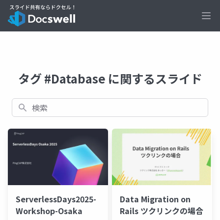
Ope
タグ #Database に関するスライド
検索
ServerlessDays2025-
Data Migration on
Workshop-Osaka
Rails ツクリンクの場合