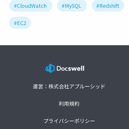
#CloudWatch
#MySQL
#Redshift
#EC2
運営：株式会社アプルーシッド
利用規約
プライバシーポリシー