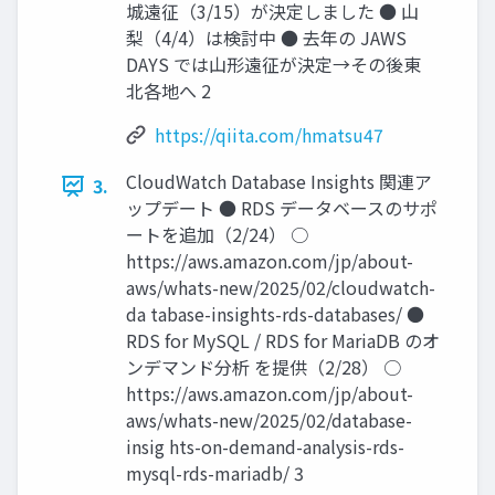
城遠征（3/15）が決定しました ● 山
梨（4/4）は検討中 ● 去年の JAWS
DAYS では山形遠征が決定→その後東
北各地へ 2
https://qiita.com/hmatsu47
CloudWatch Database Insights 関連ア
3.
ップデート ● RDS データベースのサポ
ートを追加（2/24） ○
https://aws.amazon.com/jp/about-
aws/whats-new/2025/02/cloudwatch-
da tabase-insights-rds-databases/ ●
RDS for MySQL / RDS for MariaDB のオ
ンデマンド分析 を提供（2/28） ○
https://aws.amazon.com/jp/about-
aws/whats-new/2025/02/database-
insig hts-on-demand-analysis-rds-
mysql-rds-mariadb/ 3