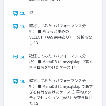
12
12.
確認してみた（パフォーマンス分
13.
析） ● ちょっと重めの
SELECT（AAS 余裕あり）→分析もな
し 13
確認してみた（パフォーマンス分
14.
析） ● MariaDB に mysqlslap で高す
ぎる負荷を掛けたケース 14
確認してみた（パフォーマンス分
15.
析） ● MariaDB に mysqlslap で高す
ぎる負荷を掛けたケース ○ 平均アク
ティブセッション（AAS）が突き抜け
た 15