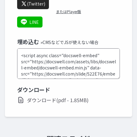
(Twitter)
またはPlayer版
LINE
埋め込む
»CMSなどでJSが使えない場合
ダウンロード
ダウンロード(pdf - 1.85MB)