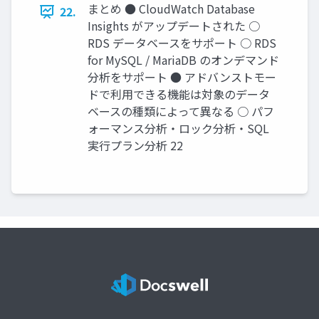
まとめ ● CloudWatch Database
22.
Insights がアップデートされた ○
RDS データベースをサポート ○ RDS
for MySQL / MariaDB のオンデマンド
分析をサポート ● アドバンストモー
ドで利用できる機能は対象のデータ
ベースの種類によって異なる ○ パフ
ォーマンス分析・ロック分析・SQL
実行プラン分析 22