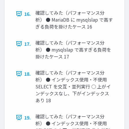
確認してみた（パフォーマンス分
16.
析） ● MariaDB に mysqlslap で高す
ぎる負荷を掛けたケース 16
確認してみた（パフォーマンス分
17.
析） ● mysqlslap で高すぎる負荷を
掛けたケース 17
確認してみた（パフォーマンス分
18.
析） ● インデックス使用・不使用
SELECT を交互・並列実行 ○ 上がイ
ンデックスなし、下がインデックス
あり 18
確認してみた（パフォーマンス分
19.
析） ● インデックス使用・不使用