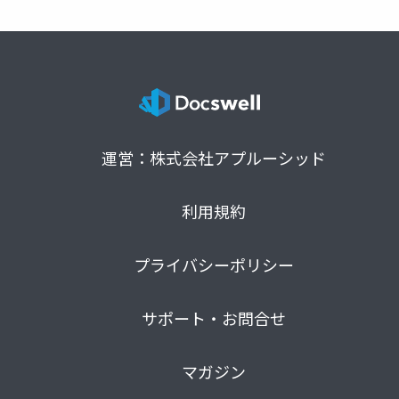
運営：株式会社アプルーシッド
利用規約
プライバシーポリシー
サポート・お問合せ
マガジン