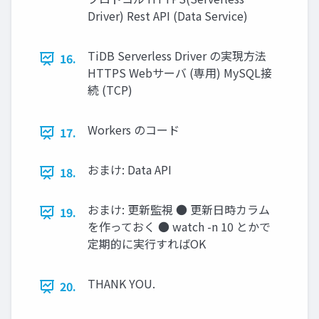
Driver) Rest API (Data Service)
TiDB Serverless Driver の実現方法
16.
HTTPS Webサーバ (専用) MySQL接
続 (TCP)
Workers のコード
17.
おまけ: Data API
18.
おまけ: 更新監視 ● 更新⽇時カラム
19.
を作っておく ● watch -n 10 とかで
定期的に実⾏すればOK
THANK YOU.
20.