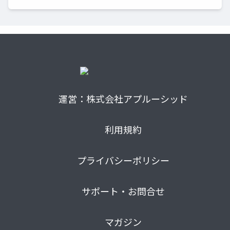
運営：株式会社アプルーシッド
利用規約
プライバシーポリシー
サポート・お問合せ
マガジン