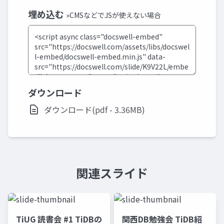
埋め込む
»CMSなどでJSが使えない場合
ダウンロード
ダウンロード(pdf - 3.36MB)
関連スライド
TiUG 読書会 #1 TiDBの
関西DB勉強会 TiDB紹