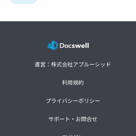
運営：株式会社アプルーシッド
利用規約
プライバシーポリシー
サポート・お問合せ