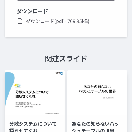
ダウンロード
ダウンロード(pdf - 709.95kB)
関連スライド
分散システムについて
あなたの知らないハッ
語らせてくれ
シュテーブルの世界