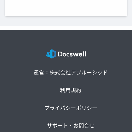
運営：株式会社アプルーシッド
利用規約
プライバシーポリシー
サポート・お問合せ