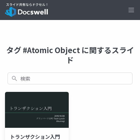
Ope
タグ #Atomic Object に関するスライ
ド
検索
トランザクション入門