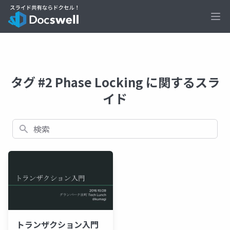
Ope
タグ #2 Phase Locking に関するスラ
イド
検索
トランザクション入門