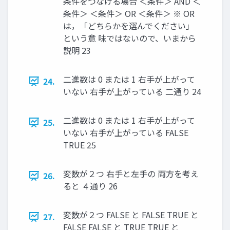
条件をつなげる場合 ＜条件＞ AND ＜
条件＞ ＜条件＞ OR ＜条件＞ ※ OR
は，「どちらかを選んでください」
という意 味ではないので、いまから
説明 23
二進数は 0 または 1 右手が上がって
24.
いない 右手が上がっている 二通り 24
二進数は 0 または 1 右手が上がって
25.
いない 右手が上がっている FALSE
TRUE 25
変数が２つ 右手と左手の 両方を考え
26.
ると ４通り 26
変数が２つ FALSE と FALSE TRUE と
27.
FALSE FALSE と TRUE TRUE と