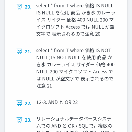
select * from T where 価格 IS NULL;
20.
IS NULL を使用 商品 かき氷 カレーラ
イス サイダー 価格 400 NULL 200 マ
イクロソフト Access では NULL が空
文字で 表示されるので注意 20
select * from T where 価格 IS NOT
21.
NULL; IS NOT NULL を使用 商品 か
き氷 カレーライス サイダー 価格 400
NULL 200 マイクロソフト Access で
は NULL が空文字で 表示されるので
注意 21
12-3. AND と OR 22
22.
リレーショナルデータベースシステ
23.
ムでの AND と OR • SQL で，複数の