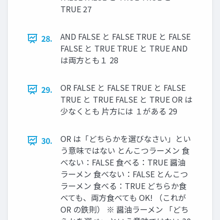
TRUE 27
AND FALSE と FALSE TRUE と FALSE
28.
FALSE と TRUE TRUE と TRUE AND
は両方とも１ 28
OR FALSE と FALSE TRUE と FALSE
29.
TRUE と TRUE FALSE と TRUE OR は
少なくとも 片方には １がある 29
OR は「どちらかを選びなさい」とい
30.
う意味ではない とんこつラーメン 食
べない：FALSE 食べる：TRUE 醤油
ラーメン 食べない：FALSE とんこつ
ラーメン 食べる：TRUE どちらか食
べても、両方食べても OK! （これが
OR の鉄則） ※ 醤油ラーメン 「どち