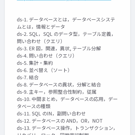
ds-1. データベースとは，データベースシステ
ムとは，情報とデータ
ds-2. SQL，SQL のデータ型，テーブル定義，
問い合わせ（クエリ）
ds-3. ER 図，関連，異状, テーブル分解
ds-4. 問い合わせ（クエリ）
ds-5. 集計・集約
ds-6. 並べ替え（ソート）
ds-7. 結合
ds-8. データベースの異状，分解と結合
ds-9. 主キー，参照整合性制約，従属
ds-10. 中間まとめ，データベースの応用，デー
タベースの種類
ds-11. SQL のIN，副問い合わせ
ds-12. データベースの AND，OR，NOT
ds-13. データベース操作，トランザクション，