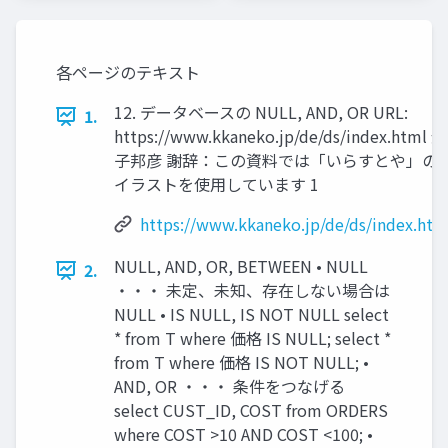
各ページのテキスト
12. データベースの NULL, AND, OR URL:
1.
https://www.kkaneko.jp/de/ds/index.html 金
子邦彦 謝辞：この資料では「いらすとや」の
イラストを使用しています 1
https://www.kkaneko.jp/de/ds/index.htm
NULL, AND, OR, BETWEEN • NULL
2.
・・・ 未定、未知、存在しない場合は
NULL • IS NULL, IS NOT NULL select
* from T where 価格 IS NULL; select *
from T where 価格 IS NOT NULL; •
AND, OR ・・・ 条件をつなげる
select CUST_ID, COST from ORDERS
where COST >10 AND COST <100; •