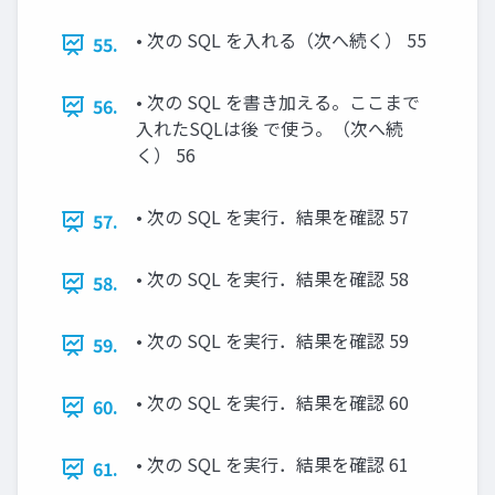
• 次の SQL を入れる（次へ続く） 55
55.
• 次の SQL を書き加える。ここまで
56.
入れたSQLは後 で使う。（次へ続
く） 56
• 次の SQL を実行．結果を確認 57
57.
• 次の SQL を実行．結果を確認 58
58.
• 次の SQL を実行．結果を確認 59
59.
• 次の SQL を実行．結果を確認 60
60.
• 次の SQL を実行．結果を確認 61
61.