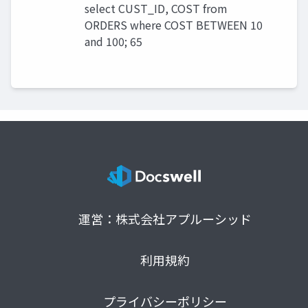
select CUST_ID, COST from
ORDERS where COST BETWEEN 10
and 100; 65
運営：株式会社アプルーシッド
利用規約
プライバシーポリシー