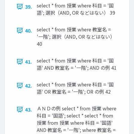
select * from 授業 where 科目 = '国
39.
語'; 選択（AND, OR などはない） 39
select * from 授業 where 教室名 =
40.
'一階'; 選択（AND, OR などはない）
40
select * from 授業 where 科目 = '国
41.
語' AND 教室名 = '一階'; AND の例 41
select * from 授業 where 科目 = '国
42.
語' OR 教室名 = '一階'; OR の例 42
ＡＮＤの例 select * from 授業 where
43.
科目 = '国語'; select * select * from
授業 from 授業 where 科目 = '国語'
AND 教室名 = '一階'; where 教室名 =