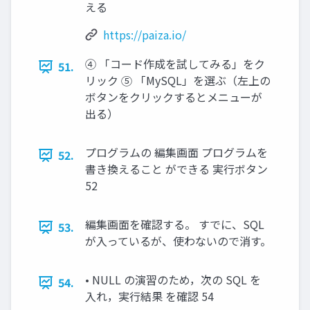
える
https://paiza.io/
④ 「コード作成を試してみる」をク
51.
リック ⑤ 「MySQL」を選ぶ（左上の
ボタンをクリックするとメニューが
出る）
プログラムの 編集画面 プログラムを
52.
書き換えること ができる 実行ボタン
52
編集画面を確認する。 すでに、SQL
53.
が入っているが、使わないので消す。
• NULL の演習のため，次の SQL を
54.
入れ，実行結果 を確認 54