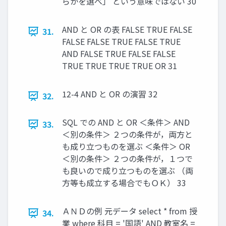
らかを選べ」 という意味ではない 30
AND と OR の表 FALSE TRUE FALSE
31.
FALSE FALSE TRUE FALSE TRUE
AND FALSE TRUE FALSE FALSE
TRUE TRUE TRUE TRUE OR 31
12-4 AND と OR の演習 32
32.
SQL での AND と OR ＜条件＞ AND
33.
＜別の条件＞ ２つの条件が，両方と
も成り立つものを選ぶ ＜条件＞ OR
＜別の条件＞ ２つの条件が，１つで
も良いので成り立つものを選ぶ （両
方等も成立する場合でもＯＫ） 33
ＡＮＤの例 元データ select * from 授
34.
業 where 科目 = '国語' AND 教室名 =