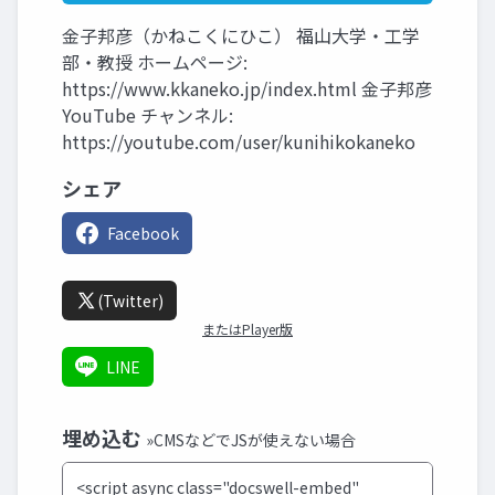
金子邦彦（かねこくにひこ） 福山大学・工学
部・教授 ホームページ:
https://www.kkaneko.jp/index.html 金子邦彦
YouTube チャンネル:
https://youtube.com/user/kunihikokaneko
シェア
Facebook
(Twitter)
またはPlayer版
LINE
埋め込む
»CMSなどでJSが使えない場合