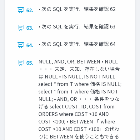
• 次の SQL を実行．結果を確認 62
62.
• 次の SQL を実行．結果を確認 63
63.
• 次の SQL を実行．結果を確認 64
64.
NULL, AND, OR, BETWEEN • NULL
65.
・・・ 未定、未知、存在しない場合
は NULL • IS NULL, IS NOT NULL
select * from T where 価格 IS NULL;
select * from T where 価格 IS NOT
NULL; • AND, OR ・・・ 条件をつな
げる select CUST_ID, COST from
ORDERS where COST >10 AND
COST <100; • BETWEEN 「 where
COST >10 AND COST <100」の代わ
りに BETWEEN を使うこともできる