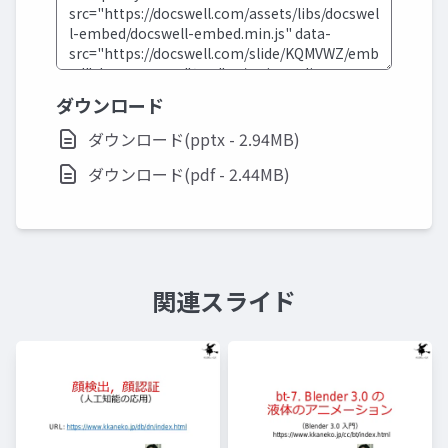
ダウンロード
ダウンロード(pptx - 2.94MB)
ダウンロード(pdf - 2.44MB)
関連スライド