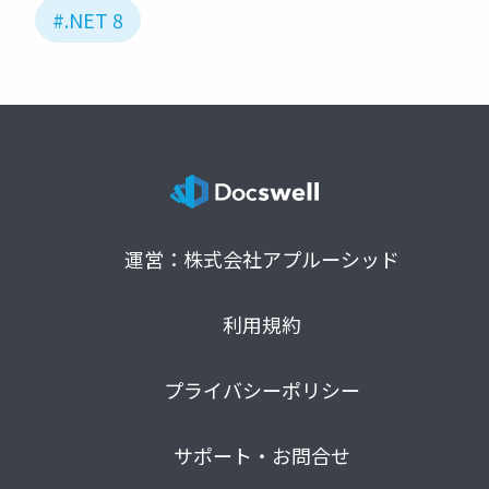
#.NET 8
運営：株式会社アプルーシッド
利用規約
プライバシーポリシー
サポート・お問合せ