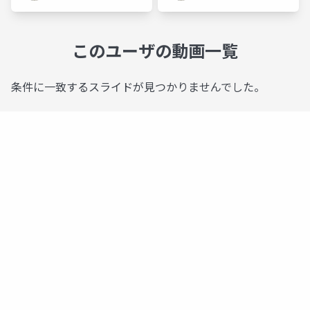
このユーザの動画一覧
条件に一致するスライドが見つかりませんでした。