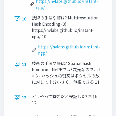
https://nvlabs.github.io/instant-
ngp/
技術の手法や肝は? Multiresolution
10.
Hash Encoding (3)
https://nvlabs.github.io/instant-
ngp/ 10
https://nvlabs.github.io/instant-
ngp/
技術の手法や肝は? Spatial hash
11.
function - NeRFでは3次元なので，d
= 3 - ハッシュの衝突はボクセルの数
に対して十分小さく，無視できる 11
どうやって有効だと検証した? 評価
12.
12