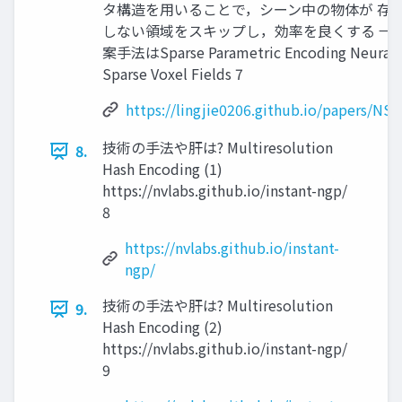
タ構造を用いることで，シーン中の物体が 存
しない領域をスキップし，効率を良くする → 
案手法はSparse Parametric Encoding Neural
Sparse Voxel Fields 7
https://lingjie0206.github.io/papers/NSV
技術の手法や肝は? Multiresolution
8.
Hash Encoding (1)
https://nvlabs.github.io/instant-ngp/
8
https://nvlabs.github.io/instant-
ngp/
技術の手法や肝は? Multiresolution
9.
Hash Encoding (2)
https://nvlabs.github.io/instant-ngp/
9