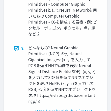
Primitives - Computer Graphic
PrimitivesとしてNeural Networkを用
いたもの Computer Graphic
Primitives - CGを構成する要素 - 例: ピ
クセル，ポリゴン，ボクセル，点，線
など 2
どんなもの? Neural Graphic
3.
Primitives (NGP) の例 Neural
Gigapixel Images: (x, y)を入力して
RGBを返すNNで画像を表現 Neural
Signed Distance Fields(SDF): (x, y, z)
を入力してSDF値を返すNNでオブジェ
クトを表現 NeRF: (x, y, z)を入力して
RGB, 密度を返すNNでオブジェクトを
表現 https://nvlabs.github.io/instant-
ngp/ 3