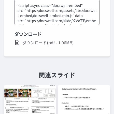
ダウンロード
ダウンロード(pdf - 1.06MB)
関連スライド