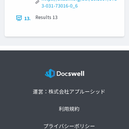
3-031-73016-0_6
Results 13
13.
運営：株式会社アプルーシッド
利用規約
プライバシーポリシー