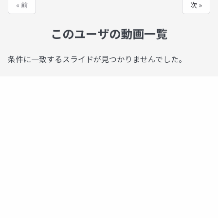
« 前
次 »
このユーザの動画一覧
条件に一致するスライドが見つかりませんでした。